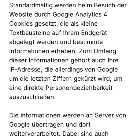
Standardmäßig werden beim Besuch der
Website durch Google Analytics 4
Cookies gesetzt, die als kleine
Textbausteine auf Ihrem Endgerät
abgelegt werden und bestimmte
Informationen erheben. Zum Umfang
dieser Informationen gehört auch Ihre
IP-Adresse, die allerdings von Google
um die letzten Ziffern gekürzt wird, um
eine direkte Personenbeziehbarkeit
auszuschließen.
Die Informationen werden an Server von
Google übertragen und dort
weiterverarbeitet. Dabei sind auch