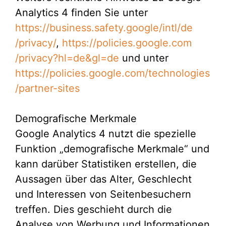
Analytics 4 finden Sie unter
https://business.safety.google
/intl
/de
/privacy
/
,
https://policies.google.com
/privacy
?hl=de
&gl=de
und unter
https://policies.google.com
/technologies
/partner-sites
Demografische Merkmale
Google Analytics 4 nutzt die spezielle
Funktion „demografische Merkmale“ und
kann darüber Statistiken erstellen, die
Aussagen über das Alter, Geschlecht
und Interessen von Seitenbesuchern
treffen. Dies geschieht durch die
Analyse von Werbung und Informationen