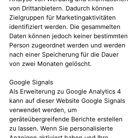
von Drittanbietern. Dadurch können
Zielgruppen für Marketingaktivitäten
identifiziert werden. Die gesammelten
Daten können jedoch keiner bestimmten
Person zugeordnet werden und werden
nach einer Speicherung für die Dauer
von zwei Monaten gelöscht.
Google Signals
Als Erweiterung zu Google Analytics 4
kann auf dieser Website Google Signals
verwendet werden, um
geräteübergreifende Berichte erstellen
zu lassen. Wenn Sie personalisierte
Anzeigen aktiviert haben und Ihre