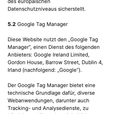
des europäischen
Datenschutzniveaus sicherstellt.
5.2
Google Tag Manager
Diese Website nutzt den „Google Tag
Manager“, einen Dienst des folgenden
Anbieters: Google Ireland Limited,
Gordon House, Barrow Street, Dublin 4,
Irland (nachfolgend: „Google“).
Der Google Tag Manager bietet eine
technische Grundlage dafür, diverse
Webanwendungen, darunter auch
Tracking- und Analysedienste, zu