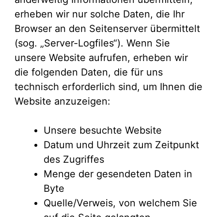
erheben wir nur solche Daten, die Ihr
Browser an den Seitenserver übermittelt
(sog. „Server-Logfiles“). Wenn Sie
unsere Website aufrufen, erheben wir
die folgenden Daten, die für uns
technisch erforderlich sind, um Ihnen die
Website anzuzeigen:
Unsere besuchte Website
Datum und Uhrzeit zum Zeitpunkt
des Zugriffes
Menge der gesendeten Daten in
Byte
Quelle/Verweis, von welchem Sie