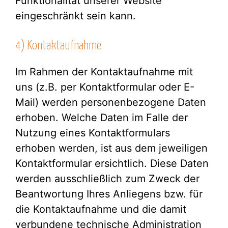
Funktionalität unserer Website
eingeschränkt sein kann.
4) Kontaktaufnahme
Im Rahmen der Kontaktaufnahme mit
uns (z.B. per Kontaktformular oder E-
Mail) werden personenbezogene Daten
erhoben. Welche Daten im Falle der
Nutzung eines Kontaktformulars
erhoben werden, ist aus dem jeweiligen
Kontaktformular ersichtlich. Diese Daten
werden ausschließlich zum Zweck der
Beantwortung Ihres Anliegens bzw. für
die Kontaktaufnahme und die damit
verbundene technische Administration