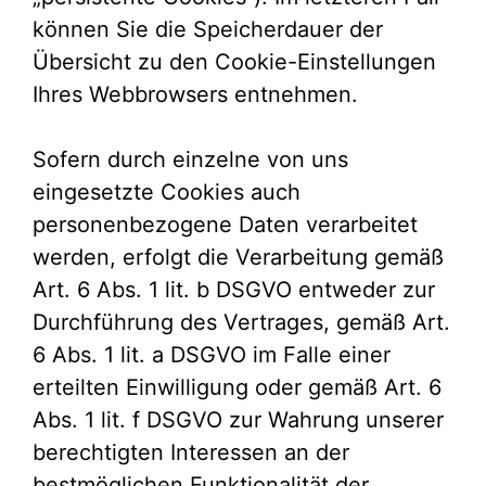
können Sie die Speicherdauer der
Übersicht zu den Cookie-Einstellungen
Ihres Webbrowsers entnehmen.
Sofern durch einzelne von uns
eingesetzte Cookies auch
personenbezogene Daten verarbeitet
werden, erfolgt die Verarbeitung gemäß
Art. 6 Abs. 1 lit. b DSGVO entweder zur
Durchführung des Vertrages, gemäß Art.
6 Abs. 1 lit. a DSGVO im Falle einer
erteilten Einwilligung oder gemäß Art. 6
Abs. 1 lit. f DSGVO zur Wahrung unserer
berechtigten Interessen an der
bestmöglichen Funktionalität der