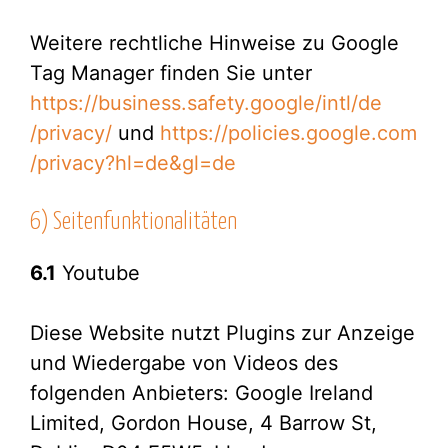
Weitere rechtliche Hinweise zu Google
Tag Manager finden Sie unter
https://business.safety.google
/intl
/de
/privacy
/
und
https://policies.google.com
/privacy
?hl=de
&gl=de
6) Seitenfunktionalitäten
6.1
Youtube
Diese Website nutzt Plugins zur Anzeige
und Wiedergabe von Videos des
folgenden Anbieters: Google Ireland
Limited, Gordon House, 4 Barrow St,