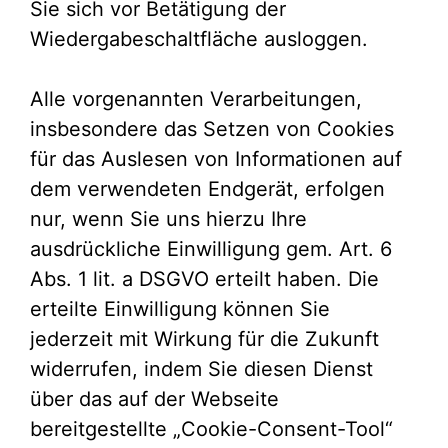
Sie sich vor Betätigung der
Wiedergabeschaltfläche ausloggen.
Alle vorgenannten Verarbeitungen,
insbesondere das Setzen von Cookies
für das Auslesen von Informationen auf
dem verwendeten Endgerät, erfolgen
nur, wenn Sie uns hierzu Ihre
ausdrückliche Einwilligung gem. Art. 6
Abs. 1 lit. a DSGVO erteilt haben. Die
erteilte Einwilligung können Sie
jederzeit mit Wirkung für die Zukunft
widerrufen, indem Sie diesen Dienst
über das auf der Webseite
bereitgestellte „Cookie-Consent-Tool“