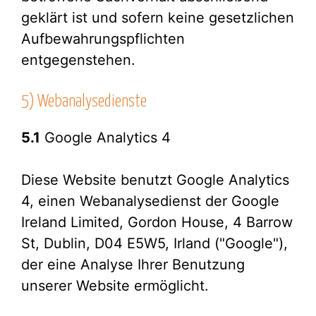
geklärt ist und sofern keine gesetzlichen
Aufbewahrungspflichten
entgegenstehen.
5) Webanalysedienste
5.1
Google Analytics 4
Diese Website benutzt Google Analytics
4, einen Webanalysedienst der Google
Ireland Limited, Gordon House, 4 Barrow
St, Dublin, D04 E5W5, Irland ("Google"),
der eine Analyse Ihrer Benutzung
unserer Website ermöglicht.