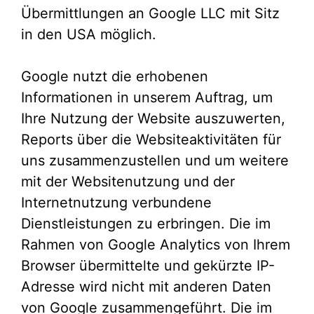
Übermittlungen an Google LLC mit Sitz
in den USA möglich.
Google nutzt die erhobenen
Informationen in unserem Auftrag, um
Ihre Nutzung der Website auszuwerten,
Reports über die Websiteaktivitäten für
uns zusammenzustellen und um weitere
mit der Websitenutzung und der
Internetnutzung verbundene
Dienstleistungen zu erbringen. Die im
Rahmen von Google Analytics von Ihrem
Browser übermittelte und gekürzte IP-
Adresse wird nicht mit anderen Daten
von Google zusammengeführt. Die im