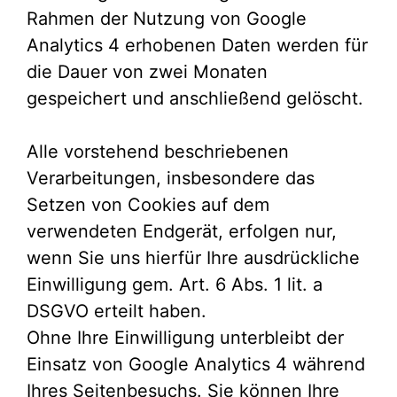
Rahmen der Nutzung von Google
Analytics 4 erhobenen Daten werden für
die Dauer von zwei Monaten
gespeichert und anschließend gelöscht.
Alle vorstehend beschriebenen
Verarbeitungen, insbesondere das
Setzen von Cookies auf dem
verwendeten Endgerät, erfolgen nur,
wenn Sie uns hierfür Ihre ausdrückliche
Einwilligung gem. Art. 6 Abs. 1 lit. a
DSGVO erteilt haben.
Ohne Ihre Einwilligung unterbleibt der
Einsatz von Google Analytics 4 während
Ihres Seitenbesuchs. Sie können Ihre