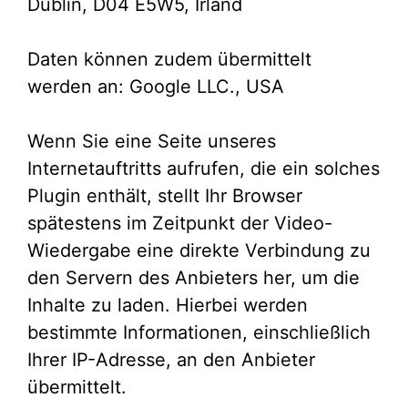
Dublin, D04 E5W5, Irland
Daten können zudem übermittelt
werden an: Google LLC., USA
Wenn Sie eine Seite unseres
Internetauftritts aufrufen, die ein solches
Plugin enthält, stellt Ihr Browser
spätestens im Zeitpunkt der Video-
Wiedergabe eine direkte Verbindung zu
den Servern des Anbieters her, um die
Inhalte zu laden. Hierbei werden
bestimmte Informationen, einschließlich
Ihrer IP-Adresse, an den Anbieter
übermittelt.