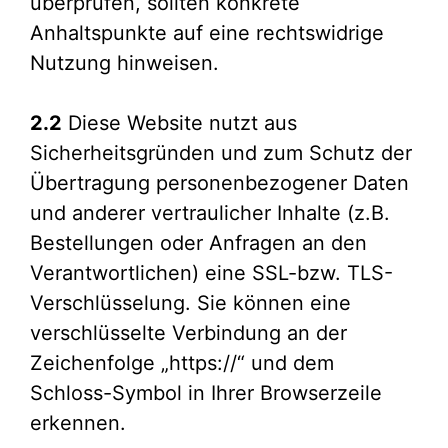
überprüfen, sollten konkrete
Anhaltspunkte auf eine rechtswidrige
Nutzung hinweisen.
2.2
Diese Website nutzt aus
Sicherheitsgründen und zum Schutz der
Übertragung personenbezogener Daten
und anderer vertraulicher Inhalte (z.B.
Bestellungen oder Anfragen an den
Verantwortlichen) eine SSL-bzw. TLS-
Verschlüsselung. Sie können eine
verschlüsselte Verbindung an der
Zeichenfolge „https://“ und dem
Schloss-Symbol in Ihrer Browserzeile
erkennen.