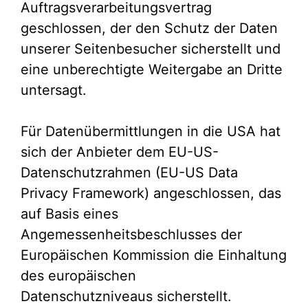
Auftragsverarbeitungsvertrag
geschlossen, der den Schutz der Daten
unserer Seitenbesucher sicherstellt und
eine unberechtigte Weitergabe an Dritte
untersagt.
Für Datenübermittlungen in die USA hat
sich der Anbieter dem EU-US-
Datenschutzrahmen (EU-US Data
Privacy Framework) angeschlossen, das
auf Basis eines
Angemessenheitsbeschlusses der
Europäischen Kommission die Einhaltung
des europäischen
Datenschutzniveaus sicherstellt.