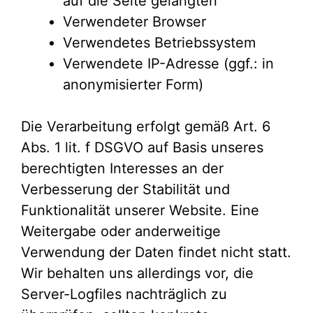
auf die Seite gelangten
Verwendeter Browser
Verwendetes Betriebssystem
Verwendete IP-Adresse (ggf.: in
anonymisierter Form)
Die Verarbeitung erfolgt gemäß Art. 6
Abs. 1 lit. f DSGVO auf Basis unseres
berechtigten Interesses an der
Verbesserung der Stabilität und
Funktionalität unserer Website. Eine
Weitergabe oder anderweitige
Verwendung der Daten findet nicht statt.
Wir behalten uns allerdings vor, die
Server-Logfiles nachträglich zu