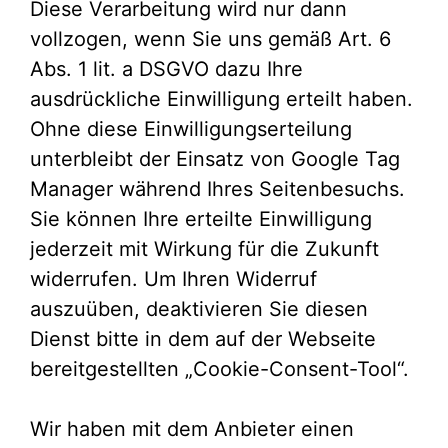
Diese Verarbeitung wird nur dann
vollzogen, wenn Sie uns gemäß Art. 6
Abs. 1 lit. a DSGVO dazu Ihre
ausdrückliche Einwilligung erteilt haben.
Ohne diese Einwilligungserteilung
unterbleibt der Einsatz von Google Tag
Manager während Ihres Seitenbesuchs.
Sie können Ihre erteilte Einwilligung
jederzeit mit Wirkung für die Zukunft
widerrufen. Um Ihren Widerruf
auszuüben, deaktivieren Sie diesen
Dienst bitte in dem auf der Webseite
bereitgestellten „Cookie-Consent-Tool“.
Wir haben mit dem Anbieter einen