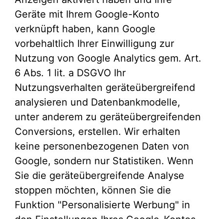
Geräte mit Ihrem Google-Konto
verknüpft haben, kann Google
vorbehaltlich Ihrer Einwilligung zur
Nutzung von Google Analytics gem. Art.
6 Abs. 1 lit. a DSGVO Ihr
Nutzungsverhalten geräteübergreifend
analysieren und Datenbankmodelle,
unter anderem zu geräteübergreifenden
Conversions, erstellen. Wir erhalten
keine personenbezogenen Daten von
Google, sondern nur Statistiken. Wenn
Sie die geräteübergreifende Analyse
stoppen möchten, können Sie die
Funktion "Personalisierte Werbung" in