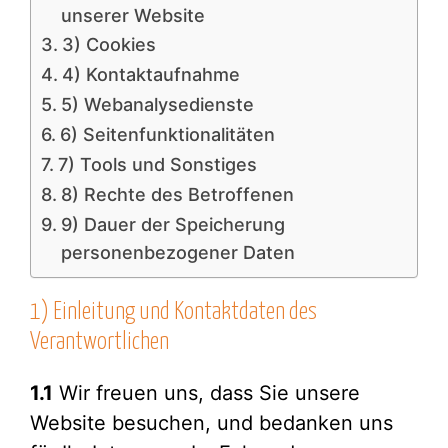
unserer Website
3) Cookies
4) Kontaktaufnahme
5) Webanalysedienste
6) Seitenfunktionalitäten
7) Tools und Sonstiges
8) Rechte des Betroffenen
9) Dauer der Speicherung
personenbezogener Daten
1) Einleitung und Kontaktdaten des
Verantwortlichen
1.1
Wir freuen uns, dass Sie unsere
Website besuchen, und bedanken uns