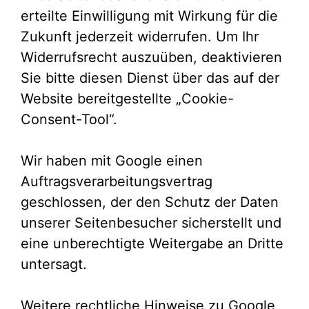
erteilte Einwilligung mit Wirkung für die
Zukunft jederzeit widerrufen. Um Ihr
Widerrufsrecht auszuüben, deaktivieren
Sie bitte diesen Dienst über das auf der
Website bereitgestellte „Cookie-
Consent-Tool“.
Wir haben mit Google einen
Auftragsverarbeitungsvertrag
geschlossen, der den Schutz der Daten
unserer Seitenbesucher sicherstellt und
eine unberechtigte Weitergabe an Dritte
untersagt.
Weitere rechtliche Hinweise zu Google