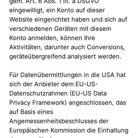
gem. Art. 6 Abs. 1 lit. a DSGVO
eingewilligt, ein Konto auf dieser
Website eingerichtet haben und sich auf
verschiedenen Geräten mit diesem
Konto anmelden, können Ihre
Aktivitäten, darunter auch Conversions,
geräteübergreifend analysiert werden.
Für Datenübermittlungen in die USA hat
sich der Anbieter dem EU-US-
Datenschutzrahmen (EU-US Data
Privacy Framework) angeschlossen, das
auf Basis eines
Angemessenheitsbeschlusses der
Europäischen Kommission die Einhaltung