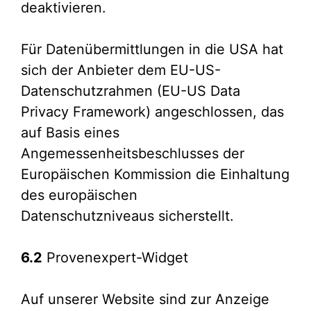
deaktivieren.
Für Datenübermittlungen in die USA hat
sich der Anbieter dem EU-US-
Datenschutzrahmen (EU-US Data
Privacy Framework) angeschlossen, das
auf Basis eines
Angemessenheitsbeschlusses der
Europäischen Kommission die Einhaltung
des europäischen
Datenschutzniveaus sicherstellt.
6.2
Provenexpert-Widget
Auf unserer Website sind zur Anzeige