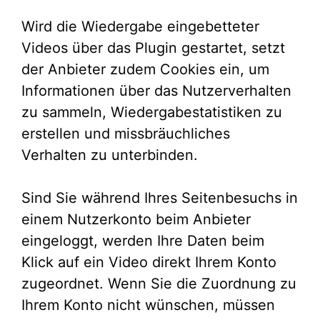
Wird die Wiedergabe eingebetteter
Videos über das Plugin gestartet, setzt
der Anbieter zudem Cookies ein, um
Informationen über das Nutzerverhalten
zu sammeln, Wiedergabestatistiken zu
erstellen und missbräuchliches
Verhalten zu unterbinden.
Sind Sie während Ihres Seitenbesuchs in
einem Nutzerkonto beim Anbieter
eingeloggt, werden Ihre Daten beim
Klick auf ein Video direkt Ihrem Konto
zugeordnet. Wenn Sie die Zuordnung zu
Ihrem Konto nicht wünschen, müssen