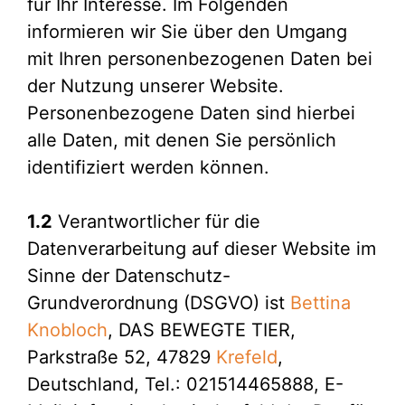
für Ihr Interesse. Im Folgenden
informieren wir Sie über den Umgang
mit Ihren personenbezogenen Daten bei
der Nutzung unserer Website.
Personenbezogene Daten sind hierbei
alle Daten, mit denen Sie persönlich
identifiziert werden können.
1.2
Verantwortlicher für die
Datenverarbeitung auf dieser Website im
Sinne der Datenschutz-
Grundverordnung (DSGVO) ist
Bettina
Knobloch
, DAS BEWEGTE TIER,
Parkstraße 52, 47829
Krefeld
,
Deutschland, Tel.: 021514465888, E-