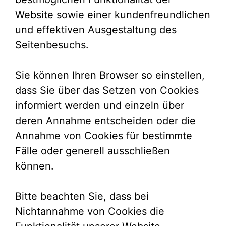
Website sowie einer kundenfreundlichen
und effektiven Ausgestaltung des
Seitenbesuchs.
Sie können Ihren Browser so einstellen,
dass Sie über das Setzen von Cookies
informiert werden und einzeln über
deren Annahme entscheiden oder die
Annahme von Cookies für bestimmte
Fälle oder generell ausschließen
können.
Bitte beachten Sie, dass bei
Nichtannahme von Cookies die