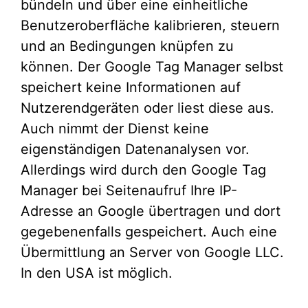
bündeln und über eine einheitliche
Benutzeroberfläche kalibrieren, steuern
und an Bedingungen knüpfen zu
können. Der Google Tag Manager selbst
speichert keine Informationen auf
Nutzerendgeräten oder liest diese aus.
Auch nimmt der Dienst keine
eigenständigen Datenanalysen vor.
Allerdings wird durch den Google Tag
Manager bei Seitenaufruf Ihre IP-
Adresse an Google übertragen und dort
gegebenenfalls gespeichert. Auch eine
Übermittlung an Server von Google LLC.
In den USA ist möglich.