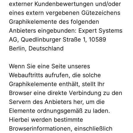
externer Kundenbewertungen und/oder
eines extern vergebenen Gütezeichens
Graphikelemente des folgenden
Anbieters eingebunden: Expert Systems
AG, Quedlinburger Straße 1, 10589
Berlin, Deutschland
Wenn Sie eine Seite unseres
Webauftritts aufrufen, die solche
Graphikelemente enthält, stellt Ihr
Browser eine direkte Verbindung zu den
Servern des Anbieters her, um die
Elemente ordnungsgemäß zu laden.
Hierbei werden bestimmte
Browserinformationen, einschließlich