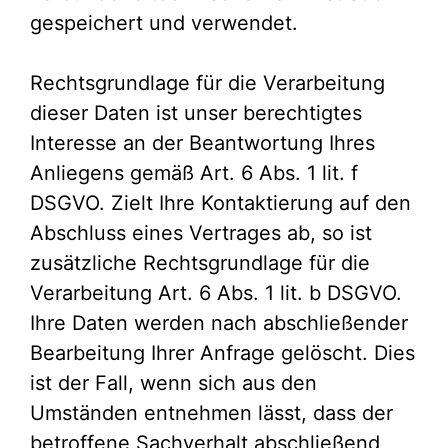
gespeichert und verwendet.
Rechtsgrundlage für die Verarbeitung
dieser Daten ist unser berechtigtes
Interesse an der Beantwortung Ihres
Anliegens gemäß Art. 6 Abs. 1 lit. f
DSGVO. Zielt Ihre Kontaktierung auf den
Abschluss eines Vertrages ab, so ist
zusätzliche Rechtsgrundlage für die
Verarbeitung Art. 6 Abs. 1 lit. b DSGVO.
Ihre Daten werden nach abschließender
Bearbeitung Ihrer Anfrage gelöscht. Dies
ist der Fall, wenn sich aus den
Umständen entnehmen lässt, dass der
betroffene Sachverhalt abschließend