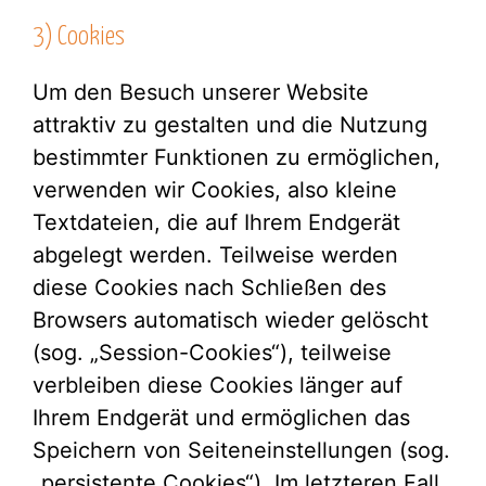
3) Cookies
Um den Besuch unserer Website
attraktiv zu gestalten und die Nutzung
bestimmter Funktionen zu ermöglichen,
verwenden wir Cookies, also kleine
Textdateien, die auf Ihrem Endgerät
abgelegt werden. Teilweise werden
diese Cookies nach Schließen des
Browsers automatisch wieder gelöscht
(sog. „Session-Cookies“), teilweise
verbleiben diese Cookies länger auf
Ihrem Endgerät und ermöglichen das
Speichern von Seiteneinstellungen (sog.
„persistente Cookies“). Im letzteren Fall