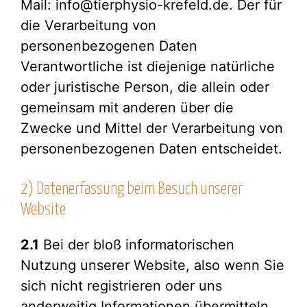
Mail: info@tierphysio-krefeld.de. Der für
die Verarbeitung von
personenbezogenen Daten
Verantwortliche ist diejenige natürliche
oder juristische Person, die allein oder
gemeinsam mit anderen über die
Zwecke und Mittel der Verarbeitung von
personenbezogenen Daten entscheidet.
2) Datenerfassung beim Besuch unserer
Website
2.1
Bei der bloß informatorischen
Nutzung unserer Website, also wenn Sie
sich nicht registrieren oder uns
anderweitig Informationen übermitteln,