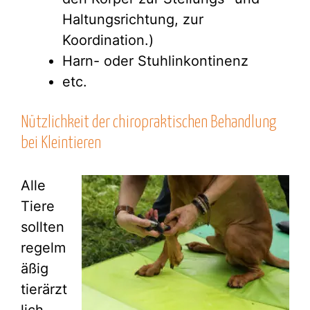
Haltungsrichtung, zur
Koordination.)
Harn- oder Stuhlinkontinenz
etc.
Nützlichkeit der chiropraktischen Behandlung
bei Kleintieren
Alle
Tiere
sollten
regelm
äßig
tierärzt