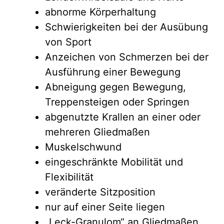
abnorme Körperhaltung
Schwierigkeiten bei der Ausübung
von Sport
Anzeichen von Schmerzen bei der
Ausführung einer Bewegung
Abneigung gegen Bewegung,
Treppensteigen oder Springen
abgenutzte Krallen an einer oder
mehreren Gliedmaßen
Muskelschwund
eingeschränkte Mobilität und
Flexibilität
veränderte Sitzposition
nur auf einer Seite liegen
„Leck-Granulom“ an Gliedmaßen