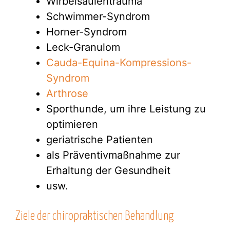
Wirbelsäulentrauma
Schwimmer-Syndrom
Horner-Syndrom
Leck-Granulom
Cauda-Equina-Kompressions-
Syndrom
Arthrose
Sporthunde, um ihre Leistung zu
optimieren
geriatrische Patienten
als Präventivmaßnahme zur
Erhaltung der Gesundheit
usw.
Ziele der chiropraktischen Behandlung