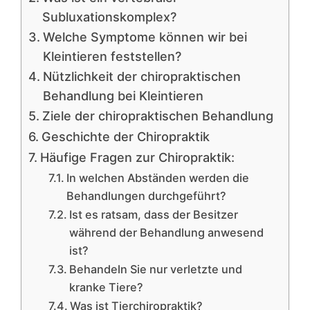
Subluxationskomplex?
Welche Symptome können wir bei
Kleintieren feststellen?
Nützlichkeit der chiropraktischen
Behandlung bei Kleintieren
Ziele der chiropraktischen Behandlung
Geschichte der Chiropraktik
Häufige Fragen zur Chiropraktik:
In welchen Abständen werden die
Behandlungen durchgeführt?
Ist es ratsam, dass der Besitzer
während der Behandlung anwesend
ist?
Behandeln Sie nur verletzte und
kranke Tiere?
Was ist Tierchiropraktik?