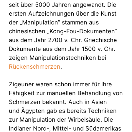
seit über 5000 Jahren angewandt. Die
ersten Aufzeichnungen über die Kunst
der „Manipulation“ stammen aus
chinesischen „Kong-Fou-Dokumenten“
aus dem Jahr 2700 v. Chr. Griechische
Dokumente aus dem Jahr 1500 v. Chr.
zeigen Manipulationstechniken bei
Rückenschmerzen
.
Zigeuner waren schon immer für ihre
Fähigkeit zur manuellen Behandlung von
Schmerzen bekannt. Auch in Asien
und Ägypten gab es bereits Techniken
zur Manipulation der Wirbelsäule. Die
Indianer Nord-, Mittel- und Südamerikas