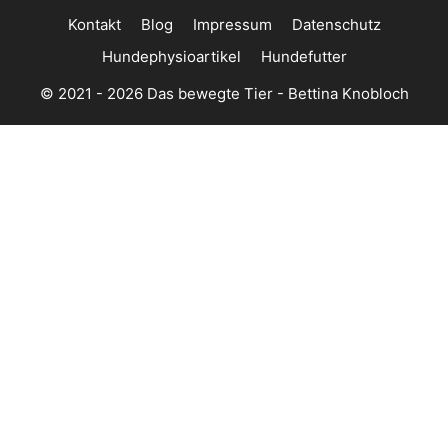
Kontakt
Blog
Impressum
Datenschutz
Hundephysioartikel
Hundefutter
© 2021 - 2026 Das bewegte Tier - Bettina Knobloch