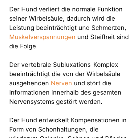
Der Hund verliert die normale Funktion
seiner Wirbelsäule, dadurch wird die
Leistung beeinträchtigt und Schmerzen,
Muskelverspannungen
und Steifheit sind
die Folge.
Der vertebrale Subluxations-Komplex
beeinträchtigt die von der Wirbelsäule
ausgehenden
Nerven
und stört die
Informationen innerhalb des gesamten
Nervensystems gestört werden.
Der Hund entwickelt Kompensationen in
Form von Schonhaltungen, die