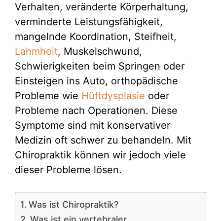
Verhalten, veränderte Körperhaltung,
verminderte Leistungsfähigkeit,
mangelnde Koordination, Steifheit,
Lahmheit
, Muskelschwund,
Schwierigkeiten beim Springen oder
Einsteigen ins Auto, orthopädische
Probleme wie
Hüftdysplasie
oder
Probleme nach Operationen. Diese
Symptome sind mit konservativer
Medizin oft schwer zu behandeln. Mit
Chiropraktik können wir jedoch viele
dieser Probleme lösen.
Was ist Chiropraktik?
Was ist ein vertebraler