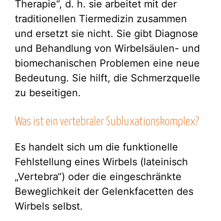
Therapie“, d. h. sie arbeitet mit der
traditionellen Tiermedizin zusammen
und ersetzt sie nicht. Sie gibt Diagnose
und Behandlung von Wirbelsäulen- und
biomechanischen Problemen eine neue
Bedeutung. Sie hilft, die Schmerzquelle
zu beseitigen.
Was ist ein vertebraler Subluxationskomplex?
Es handelt sich um die funktionelle
Fehlstellung eines Wirbels (lateinisch
„Vertebra“) oder die eingeschränkte
Beweglichkeit der Gelenkfacetten des
Wirbels selbst.