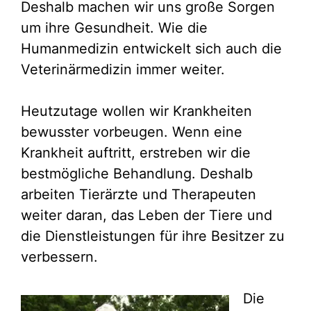
Deshalb machen wir uns große Sorgen
um ihre Gesundheit. Wie die
Humanmedizin entwickelt sich auch die
Veterinärmedizin immer weiter.
Heutzutage wollen wir Krankheiten
bewusster vorbeugen. Wenn eine
Krankheit auftritt, erstreben wir die
bestmögliche Behandlung. Deshalb
arbeiten Tierärzte und Therapeuten
weiter daran, das Leben der Tiere und
die Dienstleistungen für ihre Besitzer zu
verbessern.
Die