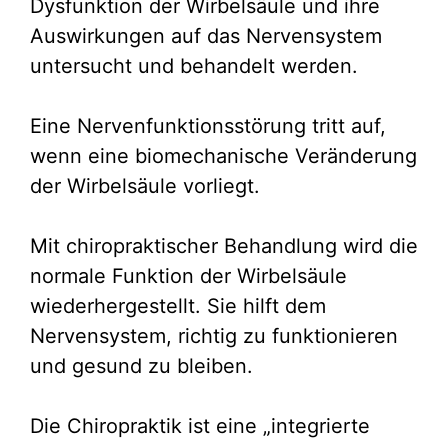
Dysfunktion der Wirbelsäule und ihre
Auswirkungen auf das Nervensystem
untersucht und behandelt werden.
Eine Nervenfunktionsstörung tritt auf,
wenn eine biomechanische Veränderung
der Wirbelsäule vorliegt.
Mit chiropraktischer Behandlung wird die
normale Funktion der Wirbelsäule
wiederhergestellt. Sie hilft dem
Nervensystem, richtig zu funktionieren
und gesund zu bleiben.
Die Chiropraktik ist eine „integrierte