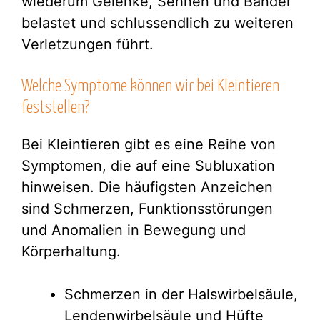
wiederum Gelenke, Sehnen und Bänder
belastet und schlussendlich zu weiteren
Verletzungen führt.
Welche Symptome können wir bei Kleintieren
feststellen?
Bei Kleintieren gibt es eine Reihe von
Symptomen, die auf eine Subluxation
hinweisen. Die häufigsten Anzeichen
sind Schmerzen, Funktionsstörungen
und Anomalien in Bewegung und
Körperhaltung.
Schmerzen in der Halswirbelsäule,
Lendenwirbelsäule und Hüfte