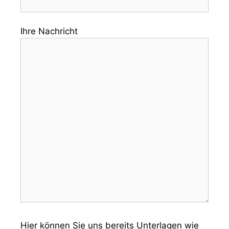
Ihre Nachricht
Hier können Sie uns bereits Unterlagen wie