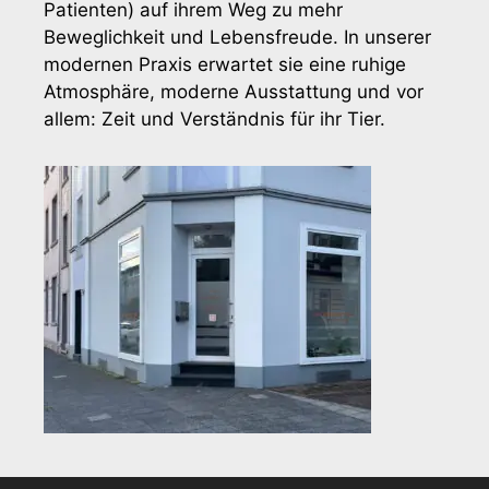
Patienten) auf ihrem Weg zu mehr
Beweglichkeit und Lebensfreude. In unserer
modernen Praxis erwartet sie eine ruhige
Atmosphäre, moderne Ausstattung und vor
allem: Zeit und Verständnis für ihr Tier.