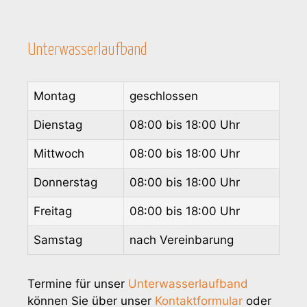
Unterwasserlaufband
Montag
geschlossen
Dienstag
08:00 bis 18:00 Uhr
Mittwoch
08:00 bis 18:00 Uhr
Donnerstag
08:00 bis 18:00 Uhr
Freitag
08:00 bis 18:00 Uhr
Samstag
nach Vereinbarung
Termine für unser
Unterwasserlaufband
können Sie über unser
Kontaktformular
oder