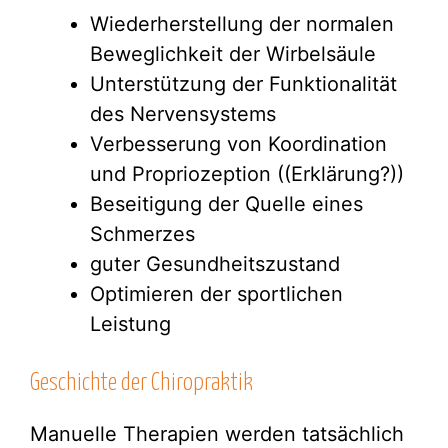
Wiederherstellung der normalen
Beweglichkeit der Wirbelsäule
Unterstützung der Funktionalität
des Nervensystems
Verbesserung von Koordination
und Propriozeption ((Erklärung?))
Beseitigung der Quelle eines
Schmerzes
guter Gesundheitszustand
Optimieren der sportlichen
Leistung
Geschichte der Chiropraktik
Manuelle Therapien werden tatsächlich