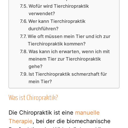
Wofür wird Tierchiropraktik
verwendet?
Wer kann Tierchiropraktik
durchführen?
Wie oft müssen mein Tier und ich zur
Tierchiropraktik kommen?
Was kann ich erwarten, wenn ich mit
meinem Tier zur Tierchiropraktik
gehe?
Ist Tierchiropraktik schmerzhaft für
mein Tier?
Was ist Chiropraktik?
Die Chiropraktik ist eine
manuelle
Therapie
, bei der die biomechanische