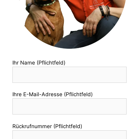
Ihr Name (Pflichtfeld)
Ihre E-Mail-Adresse (Pflichtfeld)
Rückrufnummer (Pflichtfeld)