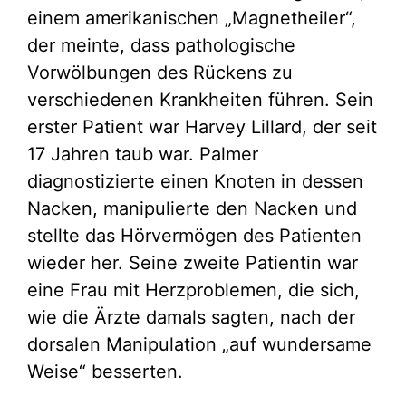
einem amerikanischen „Magnetheiler“,
der meinte, dass pathologische
Vorwölbungen des Rückens zu
verschiedenen Krankheiten führen. Sein
erster Patient war Harvey Lillard, der seit
17 Jahren taub war. Palmer
diagnostizierte einen Knoten in dessen
Nacken, manipulierte den Nacken und
stellte das Hörvermögen des Patienten
wieder her. Seine zweite Patientin war
eine Frau mit Herzproblemen, die sich,
wie die Ärzte damals sagten, nach der
dorsalen Manipulation „auf wundersame
Weise“ besserten.