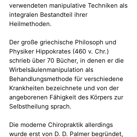
verwendeten manipulative Techniken als
integralen Bestandteil ihrer
Heilmethoden.
Der große griechische Philosoph und
Physiker Hippokrates (460 v. Chr.)
schrieb über 70 Bücher, in denen er die
Wirbelsäulenmanipulation als
Behandlungsmethode für verschiedene
Krankheiten bezeichnete und von der
angeborenen Fähigkeit des Körpers zur
Selbstheilung sprach.
Die moderne Chiropraktik allerdings
wurde erst von D. D. Palmer begründet,