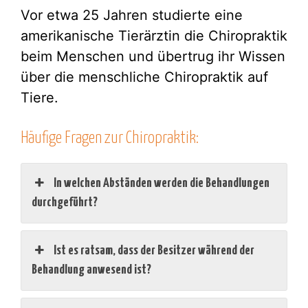
Vor etwa 25 Jahren studierte eine
amerikanische Tierärztin die Chiropraktik
beim Menschen und übertrug ihr Wissen
über die menschliche Chiropraktik auf
Tiere.
Häufige Fragen zur Chiropraktik:
In welchen Abständen werden die Behandlungen
durchgeführt?
Ist es ratsam, dass der Besitzer während der
Behandlung anwesend ist?