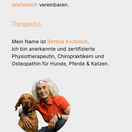
telefonisch
vereinbaren.
Therapeutin
Mein Name ist
Bettina Knobloch
.
Ich bin anerkannte und zertifizierte
Physiotherapeutin, Chiropraktikern und
Osteopathin für Hunde, Pferde & Katzen.