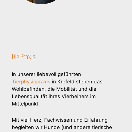
Die Praxis
In unserer liebevoll geführten
Tierphysiopraxis
in Krefeld stehen das
Wohlbefinden, die Mobilität und die
Lebensqualität ihres Vierbeiners im
Mittelpunkt.
Mit viel Herz, Fachwissen und Erfahrung
begleiten wir Hunde (und andere tierische