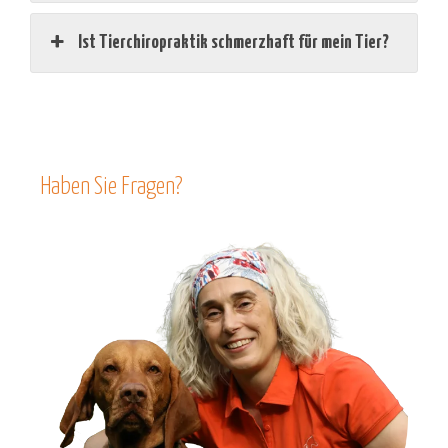
Ist Tierchiropraktik schmerzhaft für mein Tier?
Haben Sie Fragen?