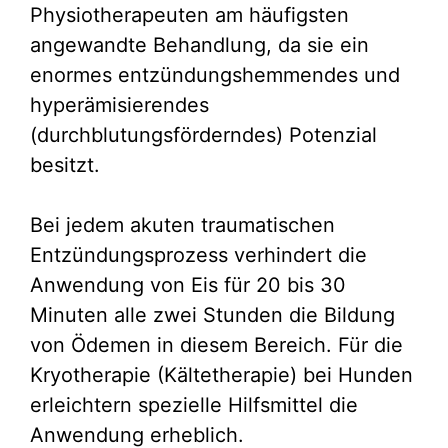
Physiotherapeuten am häufigsten
angewandte Behandlung, da sie ein
enormes entzündungshemmendes und
hyperämisierendes
(durchblutungsförderndes) Potenzial
besitzt.
Bei jedem akuten traumatischen
Entzündungsprozess verhindert die
Anwendung von Eis für 20 bis 30
Minuten alle zwei Stunden die Bildung
von Ödemen in diesem Bereich. Für die
Kryotherapie (Kältetherapie) bei Hunden
erleichtern spezielle Hilfsmittel die
Anwendung erheblich.