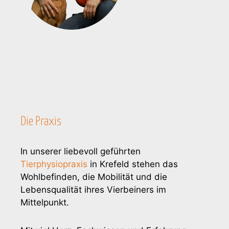
Die Praxis
In unserer liebevoll geführten
Tierphysiopraxis
in Krefeld stehen das
Wohlbefinden, die Mobilität und die
Lebensqualität ihres Vierbeiners im
Mittelpunkt.