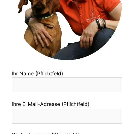
Ihr Name (Pflichtfeld)
Ihre E-Mail-Adresse (Pflichtfeld)