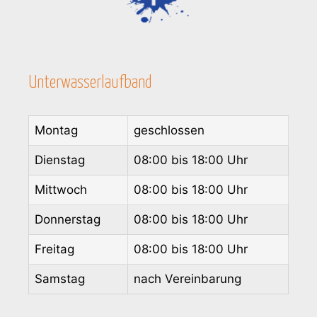
Unterwasserlaufband
Montag
geschlossen
Dienstag
08:00 bis 18:00 Uhr
Mittwoch
08:00 bis 18:00 Uhr
Donnerstag
08:00 bis 18:00 Uhr
Freitag
08:00 bis 18:00 Uhr
Samstag
nach Vereinbarung