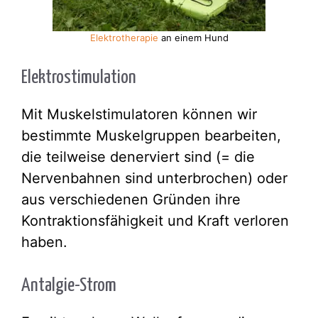
Elektrotherapie
an einem Hund
Elektrostimulation
Mit Muskelstimulatoren können wir
bestimmte Muskelgruppen bearbeiten,
die teilweise denerviert sind (= die
Nervenbahnen sind unterbrochen) oder
aus verschiedenen Gründen ihre
Kontraktionsfähigkeit und Kraft verloren
haben.
Antalgie-Strom