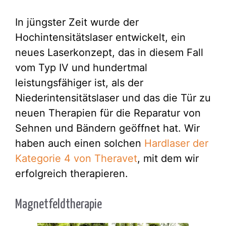
In jüngster Zeit wurde der
Hochintensitätslaser entwickelt, ein
neues Laserkonzept, das in diesem Fall
vom Typ IV und hundertmal
leistungsfähiger ist, als der
Niederintensitätslaser und das die Tür zu
neuen Therapien für die Reparatur von
Sehnen und Bändern geöffnet hat. Wir
haben auch einen solchen
Hardlaser der
Kategorie 4 von Theravet
, mit dem wir
erfolgreich therapieren.
Magnetfeldtherapie