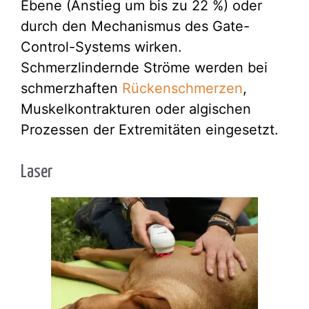
Ebene (Anstieg um bis zu 22 %) oder
durch den Mechanismus des Gate-
Control-Systems wirken.
Schmerzlindernde Ströme werden bei
schmerzhaften
Rückenschmerzen
,
Muskelkontrakturen oder algischen
Prozessen der Extremitäten eingesetzt.
Laser