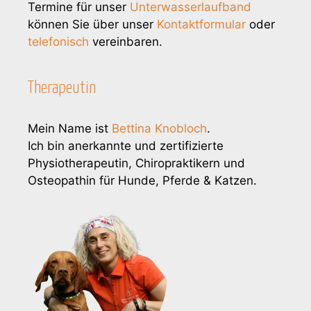
Termine für unser
Unterwasserlaufband
können Sie über unser
Kontaktformular
oder
telefonisch
vereinbaren.
Therapeutin
Mein Name ist
Bettina Knobloch
.
Ich bin anerkannte und zertifizierte
Physiotherapeutin, Chiropraktikern und
Osteopathin für Hunde, Pferde & Katzen.