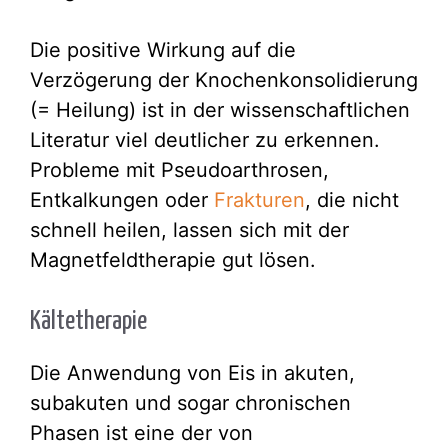
Die positive Wirkung auf die
Verzögerung der Knochenkonsolidierung
(= Heilung) ist in der wissenschaftlichen
Literatur viel deutlicher zu erkennen.
Probleme mit Pseudoarthrosen,
Entkalkungen oder
Frakturen
, die nicht
schnell heilen, lassen sich mit der
Magnetfeldtherapie gut lösen.
Kältetherapie
Die Anwendung von Eis in akuten,
subakuten und sogar chronischen
Phasen ist eine der von