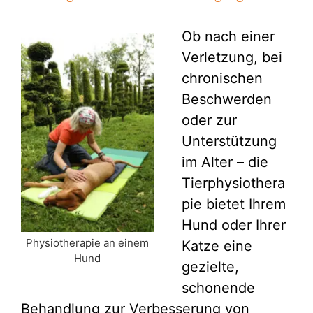
Ob nach einer
Verletzung, bei
chronischen
Beschwerden
oder zur
Unterstützung
im Alter – die
Tierphysiothera
pie bietet Ihrem
Hund oder Ihrer
Physiotherapie an einem
Katze eine
Hund
gezielte,
schonende
Behandlung zur Verbesserung von