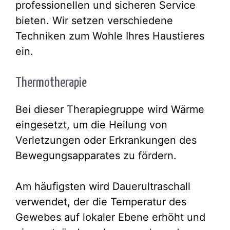
professionellen und sicheren Service
bieten. Wir setzen verschiedene
Techniken zum Wohle Ihres Haustieres
ein.
Thermotherapie
Bei dieser Therapiegruppe wird Wärme
eingesetzt, um die Heilung von
Verletzungen oder Erkrankungen des
Bewegungsapparates zu fördern.
Am häufigsten wird Dauerultraschall
verwendet, der die Temperatur des
Gewebes auf lokaler Ebene erhöht und