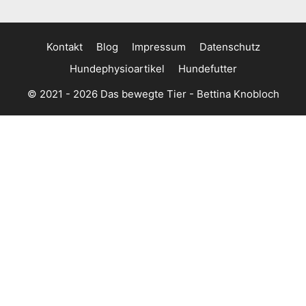
Kontakt
Blog
Impressum
Datenschutz
Hundephysioartikel
Hundefutter
© 2021 - 2026 Das bewegte Tier - Bettina Knobloch