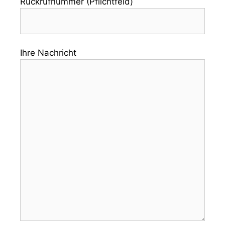
Rückrufnummer (Pflichtfeld)
Ihre Nachricht