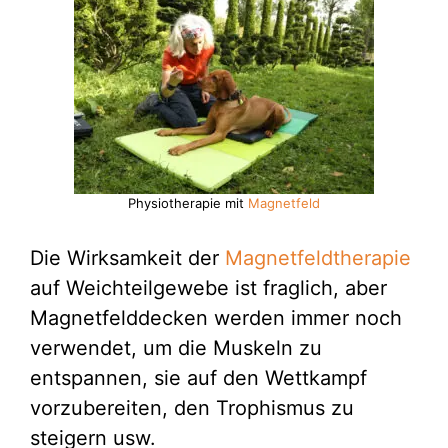
Physiotherapie mit
Magnetfeld
Die Wirksamkeit der
Magnetfeldtherapie
auf Weichteilgewebe ist fraglich, aber
Magnetfelddecken werden immer noch
verwendet, um die Muskeln zu
entspannen, sie auf den Wettkampf
vorzubereiten, den Trophismus zu
steigern usw.