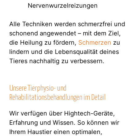
Nervenwurzelreizungen
Alle Techniken werden schmerzfrei und
schonend angewendet – mit dem Ziel,
die Heilung zu fördern,
Schmerzen
zu
lindern und die Lebensqualität deines
Tieres nachhaltig zu verbessern.
Unsere Tierphysio- und
Rehabilitationsbehandlungen im Detail
Wir verfügen über Hightech-Geräte,
Erfahrung und Wissen. So können wir
Ihrem Haustier einen optimalen,