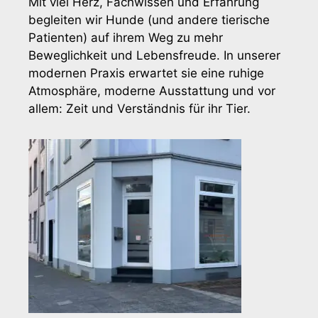
Mit viel Herz, Fachwissen und Erfahrung
begleiten wir Hunde (und andere tierische
Patienten) auf ihrem Weg zu mehr
Beweglichkeit und Lebensfreude. In unserer
modernen Praxis erwartet sie eine ruhige
Atmosphäre, moderne Ausstattung und vor
allem: Zeit und Verständnis für ihr Tier.