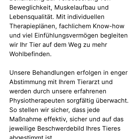
Beweglichkeit, Muskelaufbau und
Lebensqualität. Mit individuellen
Therapieplänen, fachlichem Know-how
und viel Einfühlungsvermögen begleiten
wir Ihr Tier auf dem Weg zu mehr
Wohlbefinden.
Unsere Behandlungen erfolgen in enger
Abstimmung mit Ihrem Tierarzt und
werden durch unsere erfahrenen
Physiotherapeuten sorgfältig überwacht.
So stellen wir sicher, dass jede
Maßnahme effektiv, sicher und auf das
jeweilige Beschwerdebild Ihres Tieres
abgestimmt ist.