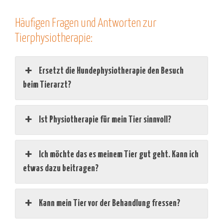
Häufigen Fragen und Antworten zur
Tierphysiotherapie:
Ersetzt die Hundephysiotherapie den Besuch
beim Tierarzt?
Ist Physiotherapie für mein Tier sinnvoll?
Ich möchte das es meinem Tier gut geht. Kann ich
etwas dazu beitragen?
Kann mein Tier vor der Behandlung fressen?