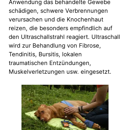
Anwendung das behandelte Gewebe
schädigen, schwere Verbrennungen
verursachen und die Knochenhaut
reizen, die besonders empfindlich auf
den Ultraschallstrahl reagiert. Ultraschall
wird zur Behandlung von Fibrose,
Tendinitis, Bursitis, lokalen
traumatischen Entzündungen,
Muskelverletzungen usw. eingesetzt.