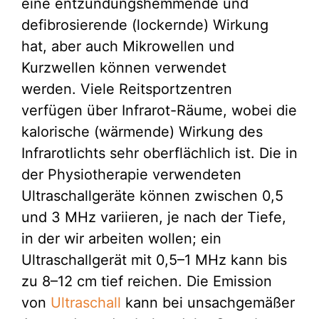
eine entzündungshemmende und
defibrosierende (lockernde) Wirkung
hat, aber auch Mikrowellen und
Kurzwellen können verwendet
werden. Viele Reitsportzentren
verfügen über Infrarot-Räume, wobei die
kalorische (wärmende) Wirkung des
Infrarotlichts sehr oberflächlich ist. Die in
der Physiotherapie verwendeten
Ultraschallgeräte können zwischen 0,5
und 3 MHz variieren, je nach der Tiefe,
in der wir arbeiten wollen; ein
Ultraschallgerät mit 0,5–1 MHz kann bis
zu 8–12 cm tief reichen. Die Emission
von
Ultraschall
kann bei unsachgemäßer