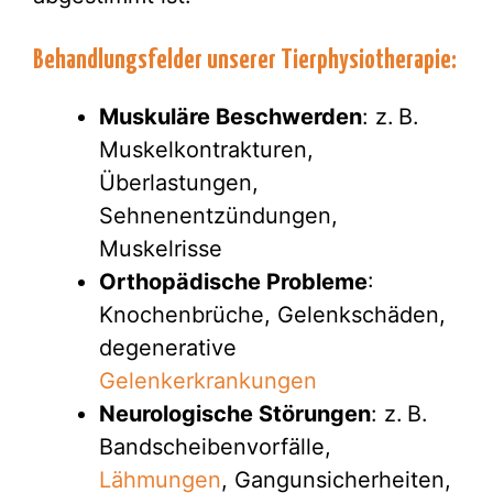
Behandlungsfelder unserer Tierphysiotherapie:
Muskuläre Beschwerden
: z. B.
Muskelkontrakturen,
Überlastungen,
Sehnenentzündungen,
Muskelrisse
Orthopädische Probleme
:
Knochenbrüche, Gelenkschäden,
degenerative
Gelenkerkrankungen
Neurologische Störungen
: z. B.
Bandscheibenvorfälle,
Lähmungen
, Gangunsicherheiten,