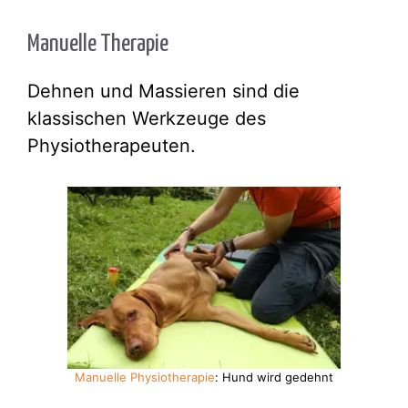
Manuelle Therapie
Dehnen und Massieren sind die
klassischen Werkzeuge des
Physiotherapeuten.
Manuelle Physiotherapie
: Hund wird gedehnt