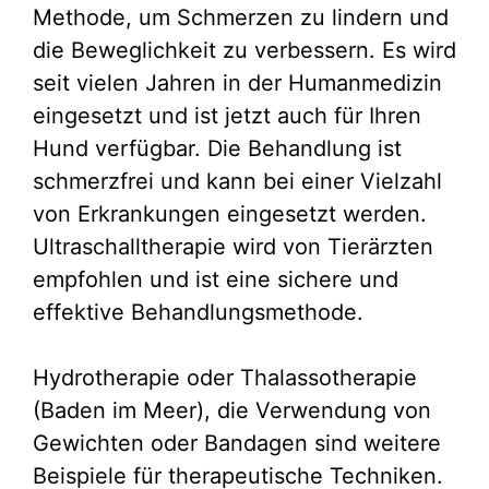
Methode, um Schmerzen zu lindern und
die Beweglichkeit zu verbessern. Es wird
seit vielen Jahren in der Humanmedizin
eingesetzt und ist jetzt auch für Ihren
Hund verfügbar. Die Behandlung ist
schmerzfrei und kann bei einer Vielzahl
von Erkrankungen eingesetzt werden.
Ultraschalltherapie wird von Tierärzten
empfohlen und ist eine sichere und
effektive Behandlungsmethode.
Hydrotherapie oder Thalassotherapie
(Baden im Meer), die Verwendung von
Gewichten oder Bandagen sind weitere
Beispiele für therapeutische Techniken.