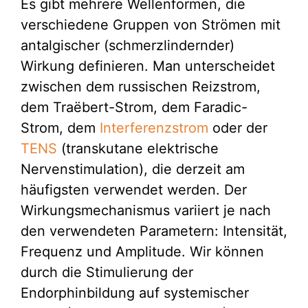
Es gibt mehrere Wellenformen, die
verschiedene Gruppen von Strömen mit
antalgischer (schmerzlindernder)
Wirkung definieren. Man unterscheidet
zwischen dem russischen Reizstrom,
dem Traëbert-Strom, dem Faradic-
Strom, dem
Interferenzstrom
oder der
TENS
(transkutane elektrische
Nervenstimulation), die derzeit am
häufigsten verwendet werden. Der
Wirkungsmechanismus variiert je nach
den verwendeten Parametern: Intensität,
Frequenz und Amplitude. Wir können
durch die Stimulierung der
Endorphinbildung auf systemischer