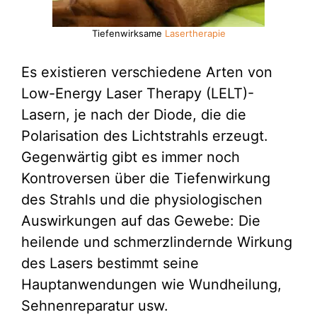
Tiefenwirksame
Lasertherapie
Es existieren verschiedene Arten von
Low-Energy Laser Therapy (LELT)-
Lasern, je nach der Diode, die die
Polarisation des Lichtstrahls erzeugt.
Gegenwärtig gibt es immer noch
Kontroversen über die Tiefenwirkung
des Strahls und die physiologischen
Auswirkungen auf das Gewebe: Die
heilende und schmerzlindernde Wirkung
des Lasers bestimmt seine
Hauptanwendungen wie Wundheilung,
Sehnenreparatur usw.