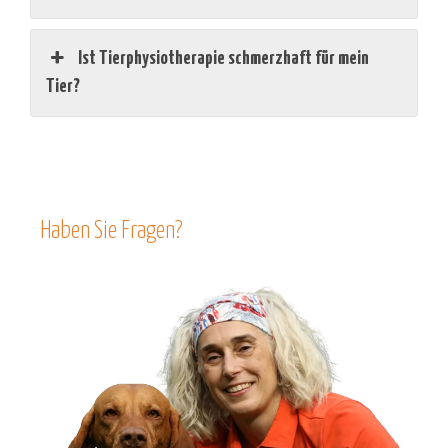
Ist Tierphysiotherapie schmerzhaft für mein
Tier?
Haben Sie Fragen?