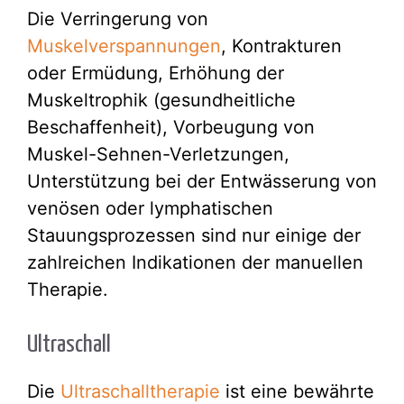
Die Verringerung von
Muskelverspannungen
, Kontrakturen
oder Ermüdung, Erhöhung der
Muskeltrophik (gesundheitliche
Beschaffenheit), Vorbeugung von
Muskel-Sehnen-Verletzungen,
Unterstützung bei der Entwässerung von
venösen oder lymphatischen
Stauungsprozessen sind nur einige der
zahlreichen Indikationen der manuellen
Therapie.
Ultraschall
Die
Ultraschalltherapie
ist eine bewährte