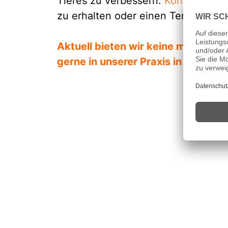
Tieres zu verbessern.
Kontaktieren
zu erhalten oder einen Termin zu v
Aktuell bieten wir keine mobile Ti
gerne in unserer
Praxis in Krefeld