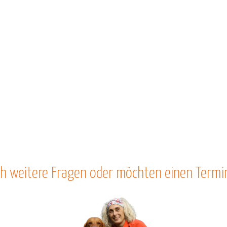
h weitere Fragen oder möchten einen Termi