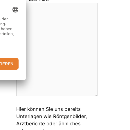
Hier können Sie uns bereits
Unterlagen wie Röntgenbilder,
Arztberichte oder ähnliches