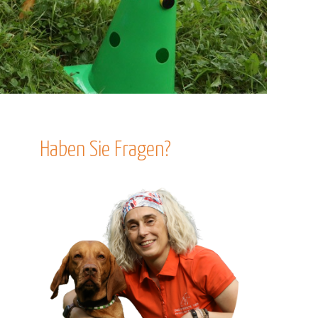
Haben Sie Fragen?