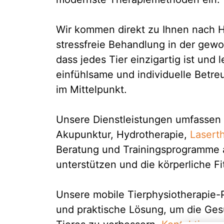
Wir kommen direkt zu Ihnen nach H
stressfreie Behandlung in der gew
dass jedes Tier einzigartig ist und
einfühlsame und individuelle Betre
im Mittelpunkt.
Unsere Dienstleistungen umfassen
Akupunktur, Hydrotherapie,
Lasert
Beratung und Trainingsprogramme a
unterstützen und die körperliche F
Unsere mobile Tierphysiotherapie-P
und praktische Lösung, um die Ges