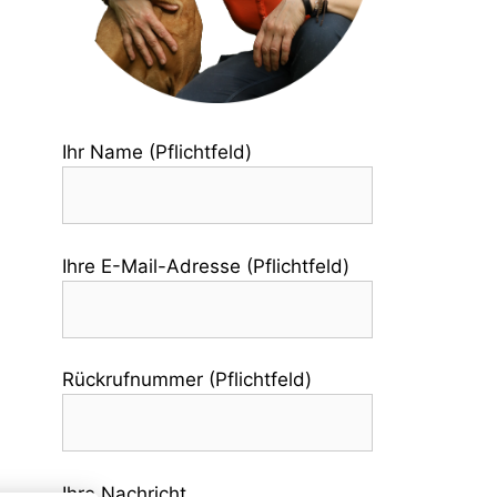
Ihr Name (Pflichtfeld)
Ihre E-Mail-Adresse (Pflichtfeld)
Rückrufnummer (Pflichtfeld)
Ihre Nachricht