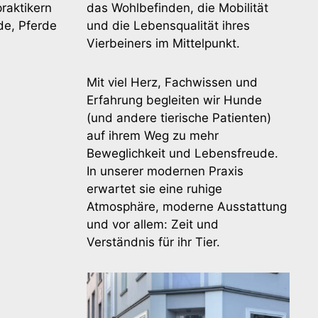
raktikern
das Wohlbefinden, die Mobilität
de, Pferde
und die Lebensqualität ihres
Vierbeiners im Mittelpunkt.
Mit viel Herz, Fachwissen und
Erfahrung begleiten wir Hunde
(und andere tierische Patienten)
auf ihrem Weg zu mehr
Beweglichkeit und Lebensfreude.
In unserer modernen Praxis
erwartet sie eine ruhige
Atmosphäre, moderne Ausstattung
und vor allem: Zeit und
Verständnis für ihr Tier.