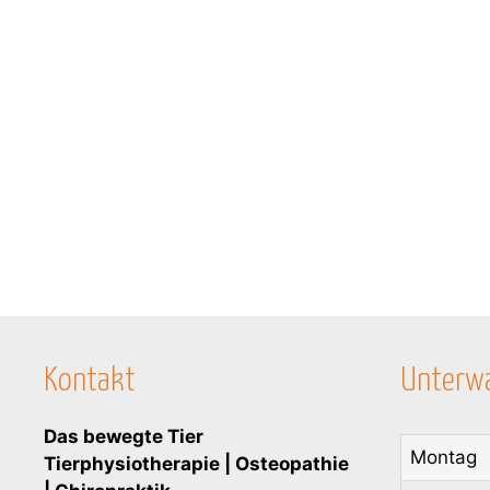
Kontakt
Unterwa
Das bewegte Tier
Montag
Tierphysiotherapie | Osteopathie