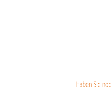
Haben Sie noc