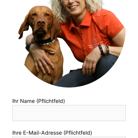
Ihr Name (Pflichtfeld)
Ihre E-Mail-Adresse (Pflichtfeld)