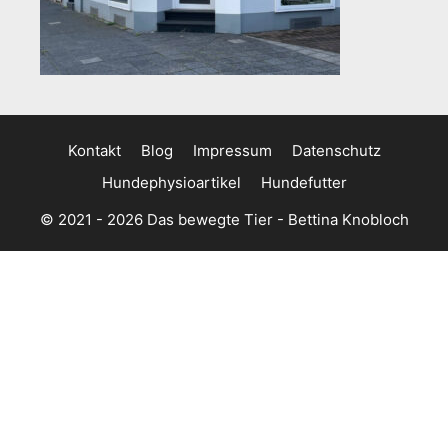
Kontakt
Blog
Impressum
Datenschutz
Hundephysioartikel
Hundefutter
© 2021 - 2026 Das bewegte Tier - Bettina Knobloch