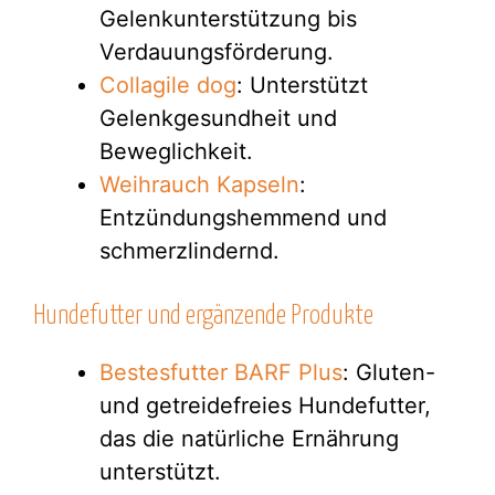
Gelenkunterstützung bis
Verdauungsförderung.
Collagile dog
: Unterstützt
Gelenkgesundheit und
Beweglichkeit.
Weihrauch Kapseln
:
Entzündungshemmend und
schmerzlindernd.
Hundefutter und ergänzende Produkte
Bestesfutter BARF Plus
: Gluten-
und getreidefreies Hundefutter,
das die natürliche Ernährung
unterstützt.