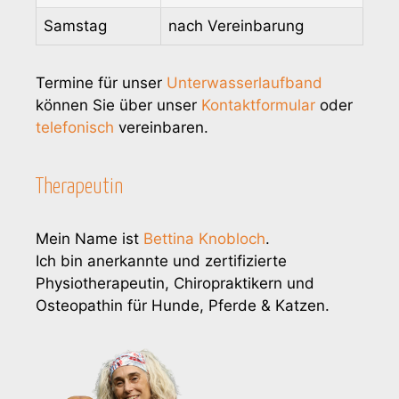
Samstag
nach Vereinbarung
Termine für unser
Unterwasserlaufband
können Sie über unser
Kontaktformular
oder
telefonisch
vereinbaren.
Therapeutin
Mein Name ist
Bettina Knobloch
.
Ich bin anerkannte und zertifizierte
Physiotherapeutin, Chiropraktikern und
Osteopathin für Hunde, Pferde & Katzen.