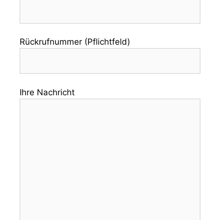
Rückrufnummer (Pflichtfeld)
Ihre Nachricht