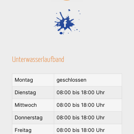
Unterwasserlaufband
Montag
geschlossen
Dienstag
08:00 bis 18:00 Uhr
Mittwoch
08:00 bis 18:00 Uhr
Donnerstag
08:00 bis 18:00 Uhr
Freitag
08:00 bis 18:00 Uhr