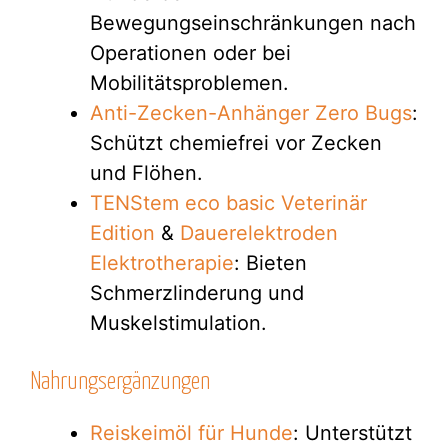
Bewegungseinschränkungen nach
Operationen oder bei
Mobilitätsproblemen.
Anti-Zecken-Anhänger Zero Bugs
:
Schützt chemiefrei vor Zecken
und Flöhen.
TENStem eco basic Veterinär
Edition
&
Dauerelektroden
Elektrotherapie
: Bieten
Schmerzlinderung und
Muskelstimulation.
Nahrungsergänzungen
Reiskeimöl für Hunde
: Unterstützt