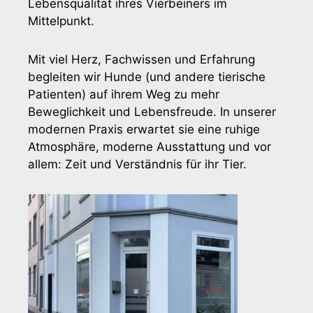
Lebensqualität ihres Vierbeiners im
Mittelpunkt.
Mit viel Herz, Fachwissen und Erfahrung
begleiten wir Hunde (und andere tierische
Patienten) auf ihrem Weg zu mehr
Beweglichkeit und Lebensfreude. In unserer
modernen Praxis erwartet sie eine ruhige
Atmosphäre, moderne Ausstattung und vor
allem: Zeit und Verständnis für ihr Tier.