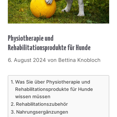
Physiotherapie und
Rehabilitationsprodukte für Hunde
6. August 2024
von
Bettina Knobloch
Was Sie über Physiotherapie und
Rehabilitationsprodukte für Hunde
wissen müssen
Rehabilitationszubehör
Nahrungsergänzungen