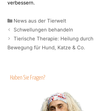
verbessern.
Kategorien
News aus der Tierwelt
Schwellungen behandeln
Tierische Therapie: Heilung durch
Bewegung für Hund, Katze & Co.
Haben Sie Fragen?