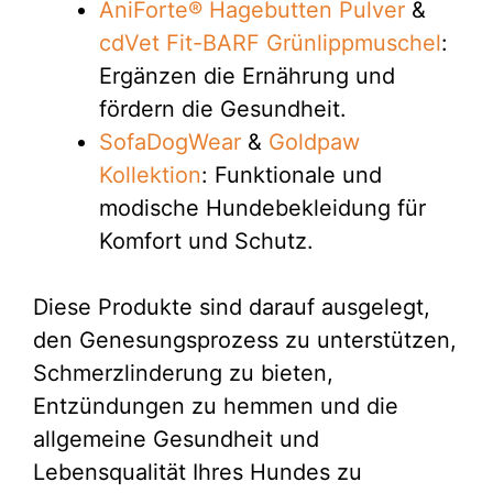
AniForte® Hagebutten Pulver
&
cdVet Fit-BARF Grünlippmuschel
:
Ergänzen die Ernährung und
fördern die Gesundheit.
SofaDogWear
&
Goldpaw
Kollektion
: Funktionale und
modische Hundebekleidung für
Komfort und Schutz.
Diese Produkte sind darauf ausgelegt,
den Genesungsprozess zu unterstützen,
Schmerzlinderung zu bieten,
Entzündungen zu hemmen und die
allgemeine Gesundheit und
Lebensqualität Ihres Hundes zu