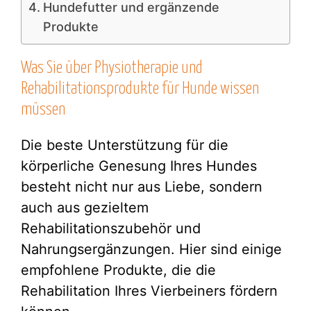
Hundefutter und ergänzende
Produkte
Was Sie über Physiotherapie und
Rehabilitationsprodukte für Hunde wissen
müssen
Die beste Unterstützung für die
körperliche Genesung Ihres Hundes
besteht nicht nur aus Liebe, sondern
auch aus gezieltem
Rehabilitationszubehör und
Nahrungsergänzungen. Hier sind einige
empfohlene Produkte, die die
Rehabilitation Ihres Vierbeiners fördern