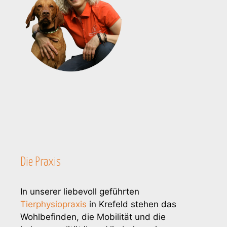
Die Praxis
In unserer liebevoll geführten
Tierphysiopraxis
in Krefeld stehen das
Wohlbefinden, die Mobilität und die