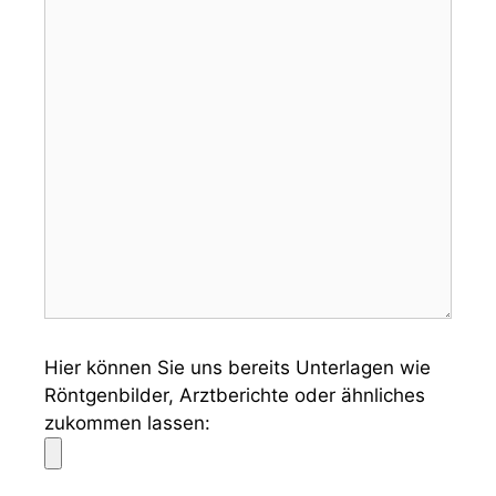
Hier können Sie uns bereits Unterlagen wie
Röntgenbilder, Arztberichte oder ähnliches
zukommen lassen: