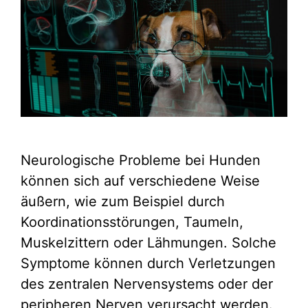
Neurologische Probleme bei Hunden
können sich auf verschiedene Weise
äußern, wie zum Beispiel durch
Koordinationsstörungen, Taumeln,
Muskelzittern oder Lähmungen. Solche
Symptome können durch Verletzungen
des zentralen Nervensystems oder der
peripheren Nerven verursacht werden.