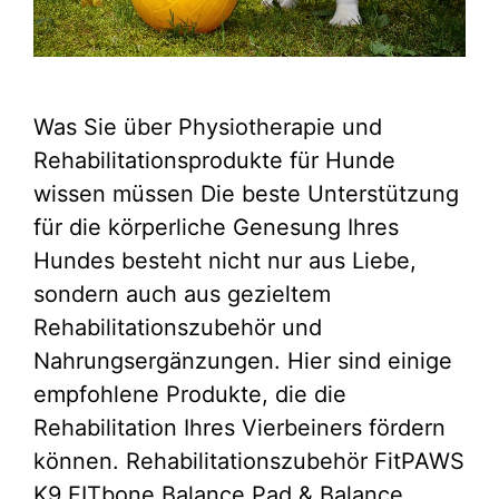
Was Sie über Physiotherapie und
Rehabilitationsprodukte für Hunde
wissen müssen Die beste Unterstützung
für die körperliche Genesung Ihres
Hundes besteht nicht nur aus Liebe,
sondern auch aus gezieltem
Rehabilitationszubehör und
Nahrungsergänzungen. Hier sind einige
empfohlene Produkte, die die
Rehabilitation Ihres Vierbeiners fördern
können. Rehabilitationszubehör FitPAWS
K9 FITbone Balance Pad & Balance