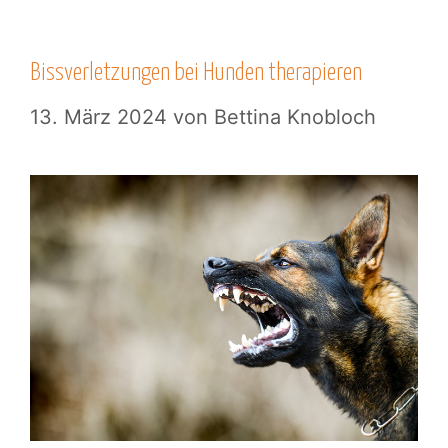
Bissverletzungen bei Hunden therapieren
13. März 2024
von
Bettina Knobloch