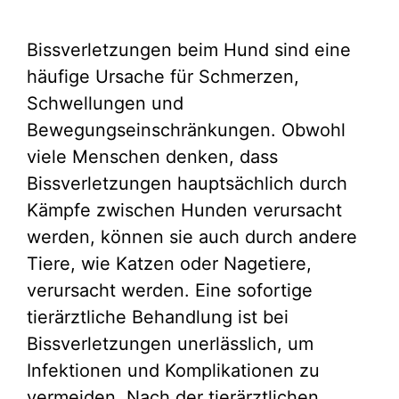
Bissverletzungen beim Hund sind eine
häufige Ursache für Schmerzen,
Schwellungen und
Bewegungseinschränkungen. Obwohl
viele Menschen denken, dass
Bissverletzungen hauptsächlich durch
Kämpfe zwischen Hunden verursacht
werden, können sie auch durch andere
Tiere, wie Katzen oder Nagetiere,
verursacht werden. Eine sofortige
tierärztliche Behandlung ist bei
Bissverletzungen unerlässlich, um
Infektionen und Komplikationen zu
vermeiden. Nach der tierärztlichen