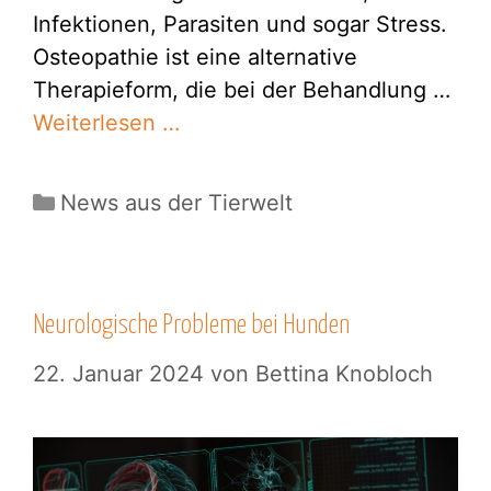
Infektionen, Parasiten und sogar Stress.
Osteopathie ist eine alternative
Therapieform, die bei der Behandlung …
Weiterlesen …
Kategorien
News aus der Tierwelt
Neurologische Probleme bei Hunden
22. Januar 2024
von
Bettina Knobloch