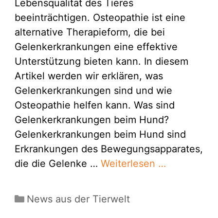
Lebensqualität des Tieres
beeinträchtigen. Osteopathie ist eine
alternative Therapieform, die bei
Gelenkerkrankungen eine effektive
Unterstützung bieten kann. In diesem
Artikel werden wir erklären, was
Gelenkerkrankungen sind und wie
Osteopathie helfen kann. Was sind
Gelenkerkrankungen beim Hund?
Gelenkerkrankungen beim Hund sind
Erkrankungen des Bewegungsapparates,
die die Gelenke …
Weiterlesen …
Kategorien
News aus der Tierwelt