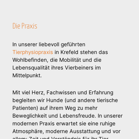
Die Praxis
In unserer liebevoll geführten
Tierphysiopraxis
in Krefeld stehen das
Wohlbefinden, die Mobilität und die
Lebensqualität ihres Vierbeiners im
Mittelpunkt.
Mit viel Herz, Fachwissen und Erfahrung
begleiten wir Hunde (und andere tierische
Patienten) auf ihrem Weg zu mehr
Beweglichkeit und Lebensfreude. In unserer
modernen Praxis erwartet sie eine ruhige
Atmosphäre, moderne Ausstattung und vor
allem: Zeit und Verständnis für ihr Tier.