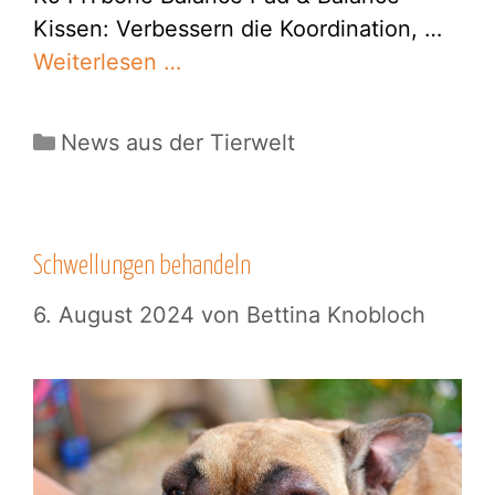
Kissen: Verbessern die Koordination, …
Weiterlesen …
Kategorien
News aus der Tierwelt
Schwellungen behandeln
6. August 2024
von
Bettina Knobloch