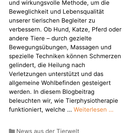
und wirkungsvolle Methode, um die
Beweglichkeit und Lebensqualität
unserer tierischen Begleiter zu
verbessern. Ob Hund, Katze, Pferd oder
andere Tiere – durch gezielte
Bewegungsübungen, Massagen und
spezielle Techniken können Schmerzen
gelindert, die Heilung nach
Verletzungen unterstützt und das
allgemeine Wohlbefinden gesteigert
werden. In diesem Blogbeitrag
beleuchten wir, wie Tierphysiotherapie
funktioniert, welche …
Weiterlesen …
Kategorien
News aus der Tierwelt