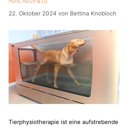
Hund, Katze & Co.
22. Oktober 2024
von
Bettina Knobloch
Tierphysiotherapie ist eine aufstrebende