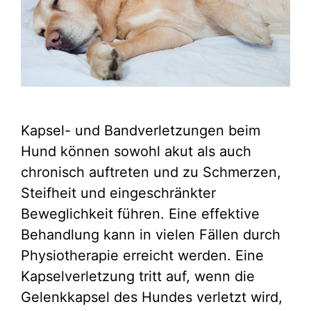
Kapsel- und Bandverletzungen beim
Hund können sowohl akut als auch
chronisch auftreten und zu Schmerzen,
Steifheit und eingeschränkter
Beweglichkeit führen. Eine effektive
Behandlung kann in vielen Fällen durch
Physiotherapie erreicht werden. Eine
Kapselverletzung tritt auf, wenn die
Gelenkkapsel des Hundes verletzt wird,