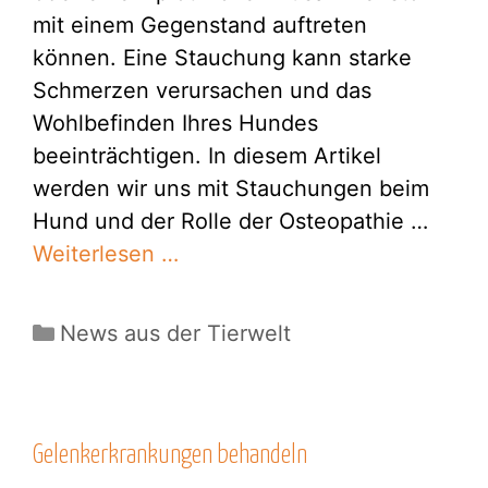
mit einem Gegenstand auftreten
können. Eine Stauchung kann starke
Schmerzen verursachen und das
Wohlbefinden Ihres Hundes
beeinträchtigen. In diesem Artikel
werden wir uns mit Stauchungen beim
Hund und der Rolle der Osteopathie …
Weiterlesen …
Kategorien
News aus der Tierwelt
Gelenkerkrankungen behandeln