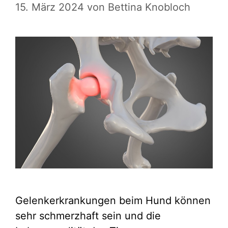
15. März 2024
von
Bettina Knobloch
Gelenkerkrankungen beim Hund können
sehr schmerzhaft sein und die