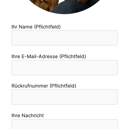
Ihr Name (Pflichtfeld)
Ihre E-Mail-Adresse (Pflichtfeld)
Rückrufnummer (Pflichtfeld)
Ihre Nachricht