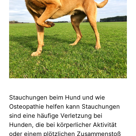
Stauchungen beim Hund und wie
Osteopathie helfen kann Stauchungen
sind eine häufige Verletzung bei
Hunden, die bei körperlicher Aktivität
oder einem plötzlichen Zusammenstoß