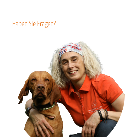
Haben Sie Fragen?