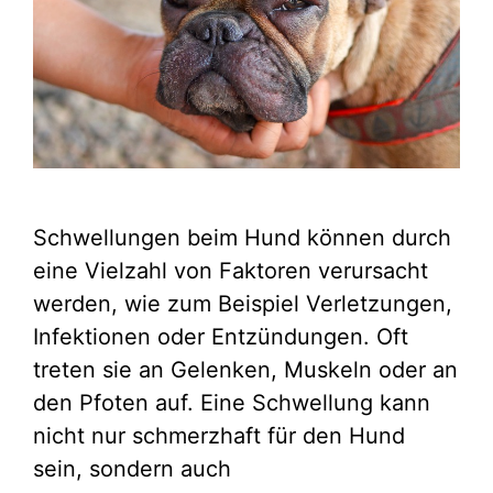
Schwellungen beim Hund können durch
eine Vielzahl von Faktoren verursacht
werden, wie zum Beispiel Verletzungen,
Infektionen oder Entzündungen. Oft
treten sie an Gelenken, Muskeln oder an
den Pfoten auf. Eine Schwellung kann
nicht nur schmerzhaft für den Hund
sein, sondern auch