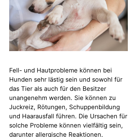
Fell- und Hautprobleme können bei
Hunden sehr lästig sein und sowohl für
das Tier als auch für den Besitzer
unangenehm werden. Sie können zu
Juckreiz, Rötungen, Schuppenbildung
und Haarausfall führen. Die Ursachen für
solche Probleme können vielfältig sein,
darunter allergische Reaktionen,