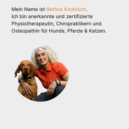
Mein Name ist
Bettina Knobloch
.
Ich bin anerkannte und zertifizierte
Physiotherapeutin, Chiropraktikern und
Osteopathin für Hunde, Pferde & Katzen.