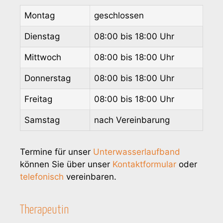
Montag
geschlossen
Dienstag
08:00 bis 18:00 Uhr
Mittwoch
08:00 bis 18:00 Uhr
Donnerstag
08:00 bis 18:00 Uhr
Freitag
08:00 bis 18:00 Uhr
Samstag
nach Vereinbarung
Termine für unser
Unterwasserlaufband
können Sie über unser
Kontaktformular
oder
telefonisch
vereinbaren.
Therapeutin