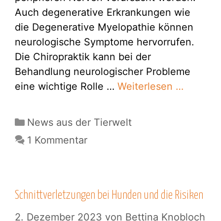
Auch degenerative Erkrankungen wie
die Degenerative Myelopathie können
neurologische Symptome hervorrufen.
Die Chiropraktik kann bei der
Behandlung neurologischer Probleme
eine wichtige Rolle …
Weiterlesen …
Kategorien
News aus der Tierwelt
1 Kommentar
Schnittverletzungen bei Hunden und die Risiken
2. Dezember 2023
von
Bettina Knobloch