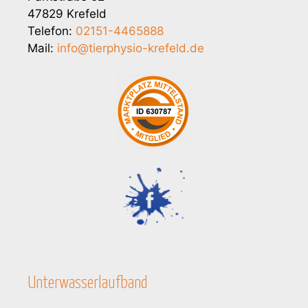
47829 Krefeld
Telefon:
02151-4465888
Mail:
info@tierphysio-krefeld.de
Unterwasserlaufband