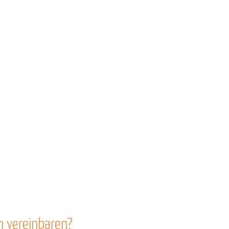
n vereinbaren?