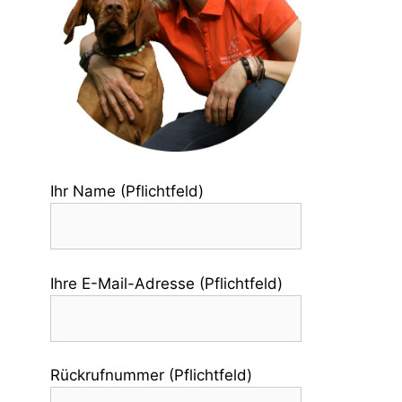
Ihr Name (Pflichtfeld)
Ihre E-Mail-Adresse (Pflichtfeld)
Rückrufnummer (Pflichtfeld)