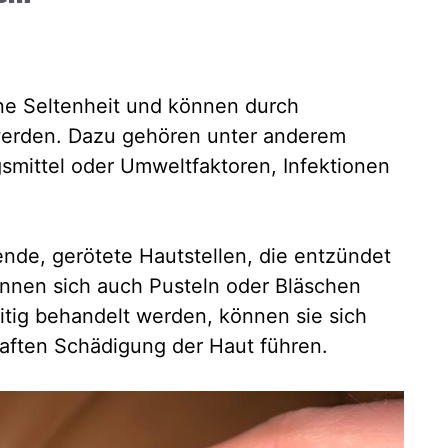
ne Seltenheit und können durch
werden. Dazu gehören unter anderem
smittel oder Umweltfaktoren, Infektionen
nde, gerötete Hautstellen, die entzündet
önnen sich auch Pusteln oder Bläschen
itig behandelt werden, können sie sich
aften Schädigung der Haut führen.