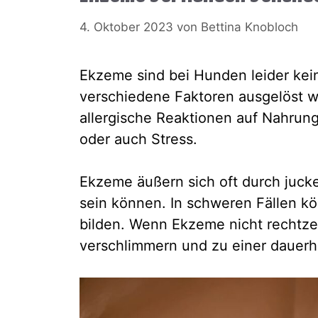
4. Oktober 2023
von
Bettina Knobloch
Ekzeme sind bei Hunden leider kei
verschiedene Faktoren ausgelöst 
allergische Reaktionen auf Nahrung
oder auch Stress.
Ekzeme äußern sich oft durch jucke
sein können. In schweren Fällen k
bilden. Wenn Ekzeme nicht rechtze
verschlimmern und zu einer dauerh