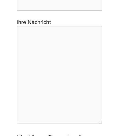
Ihre Nachricht