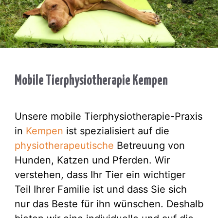
Mobile Tierphysiotherapie Kempen
Unsere mobile Tierphysiotherapie-Praxis
in
Kempen
ist spezialisiert auf die
physiotherapeutische
Betreuung von
Hunden, Katzen und Pferden. Wir
verstehen, dass Ihr Tier ein wichtiger
Teil Ihrer Familie ist und dass Sie sich
nur das Beste für ihn wünschen. Deshalb