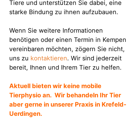
Tiere und unterstützen Sie dabei, eine
starke Bindung zu ihnen aufzubauen.
Wenn Sie weitere Informationen
benötigen oder einen Termin in Kempen
vereinbaren möchten, zögern Sie nicht,
uns zu
kontaktieren
. Wir sind jederzeit
bereit, Ihnen und Ihrem Tier zu helfen.
Aktuell bieten wir keine mobile
Tierphysio an. Wir behandeln Ihr Tier
aber gerne in unserer
Praxis in Krefeld-
Uerdingen
.