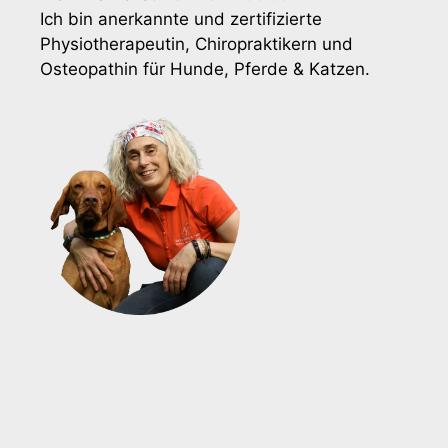
Ich bin anerkannte und zertifizierte
Physiotherapeutin, Chiropraktikern und
Osteopathin für Hunde, Pferde & Katzen.