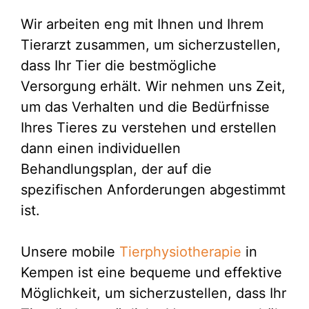
Wir arbeiten eng mit Ihnen und Ihrem
Tierarzt zusammen, um sicherzustellen,
dass Ihr Tier die bestmögliche
Versorgung erhält. Wir nehmen uns Zeit,
um das Verhalten und die Bedürfnisse
Ihres Tieres zu verstehen und erstellen
dann einen individuellen
Behandlungsplan, der auf die
spezifischen Anforderungen abgestimmt
ist.
Unsere mobile
Tierphysiotherapie
in
Kempen ist eine bequeme und effektive
Möglichkeit, um sicherzustellen, dass Ihr