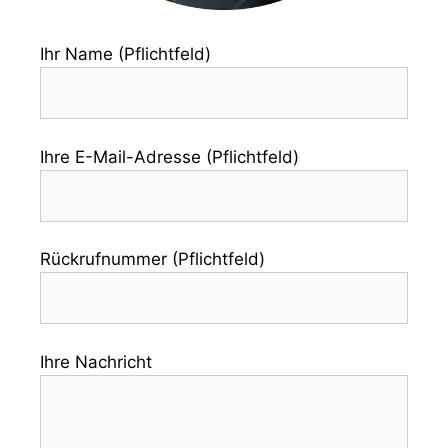
Ihr Name (Pflichtfeld)
Ihre E-Mail-Adresse (Pflichtfeld)
Rückrufnummer (Pflichtfeld)
Ihre Nachricht