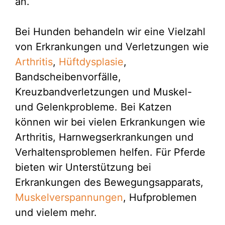
an.
Bei Hunden behandeln wir eine Vielzahl
von Erkrankungen und Verletzungen wie
Arthritis
,
Hüftdysplasie
,
Bandscheibenvorfälle,
Kreuzbandverletzungen und Muskel-
und Gelenkprobleme. Bei Katzen
können wir bei vielen Erkrankungen wie
Arthritis, Harnwegserkrankungen und
Verhaltensproblemen helfen. Für Pferde
bieten wir Unterstützung bei
Erkrankungen des Bewegungsapparats,
Muskelverspannungen
, Hufproblemen
und vielem mehr.