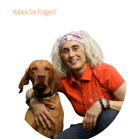
Haben Sie Fragen?