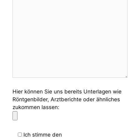
Hier können Sie uns bereits Unterlagen wie
Röntgenbilder, Arztberichte oder ähnliches
zukommen lassen:
Ich stimme den