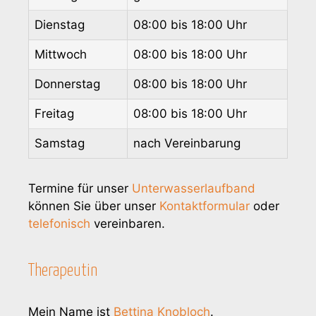
Dienstag
08:00 bis 18:00 Uhr
Mittwoch
08:00 bis 18:00 Uhr
Donnerstag
08:00 bis 18:00 Uhr
Freitag
08:00 bis 18:00 Uhr
Samstag
nach Vereinbarung
Termine für unser
Unterwasserlaufband
können Sie über unser
Kontaktformular
oder
telefonisch
vereinbaren.
Therapeutin
Mein Name ist
Bettina Knobloch
.