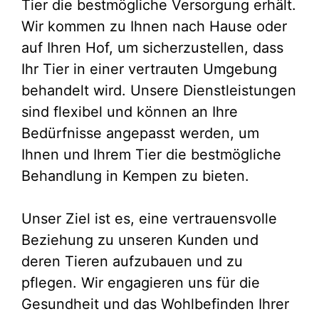
Tier die bestmögliche Versorgung erhält.
Wir kommen zu Ihnen nach Hause oder
auf Ihren Hof, um sicherzustellen, dass
Ihr Tier in einer vertrauten Umgebung
behandelt wird. Unsere Dienstleistungen
sind flexibel und können an Ihre
Bedürfnisse angepasst werden, um
Ihnen und Ihrem Tier die bestmögliche
Behandlung in Kempen zu bieten.
Unser Ziel ist es, eine vertrauensvolle
Beziehung zu unseren Kunden und
deren Tieren aufzubauen und zu
pflegen. Wir engagieren uns für die
Gesundheit und das Wohlbefinden Ihrer