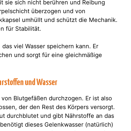
 sie sich nicht berühren und Reibung
orpelschicht überzogen und von
kapsel umhüllt und schützt die Mechanik.
für Stabilität.
 das viel Wasser speichern kann. Er
chen und sorgt für eine gleichmäßige
hrstoffen und Wasser
von Blutgefäßen durchzogen. Er ist also
ossen, der den Rest des Körpers versorgt.
t durchblutet und gibt Nährstoffe an das
benötigt dieses Gelenkwasser (natürlich)