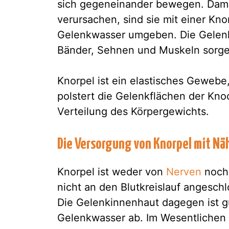
sich gegeneinander bewegen. Damit
verursachen, sind sie mit einer Kn
Gelenkwasser umgeben. Die Gelenk
Bänder, Sehnen und Muskeln sorgen 
Knorpel ist ein elastisches Gewebe,
polstert die Gelenkflächen der Kno
Verteilung des Körpergewichts.
Die Versorgung von Knorpel mit Nä
Knorpel ist weder von
Nerven
noch 
nicht an den Blutkreislauf angeschl
Die Gelenkinnenhaut dagegen ist gu
Gelenkwasser ab. Im Wesentlichen 