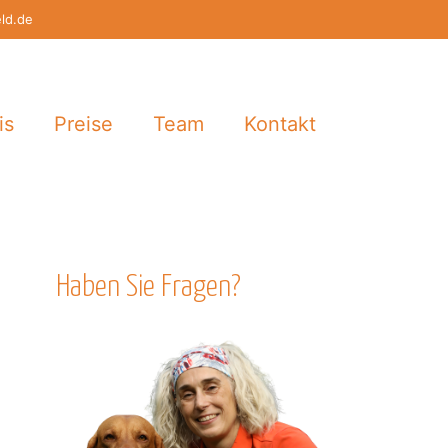
eld.de
is
Preise
Team
Kontakt
Haben Sie Fragen?