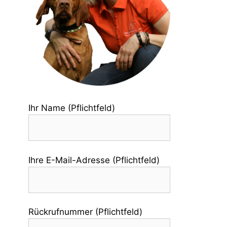
Ihr Name (Pflichtfeld)
Ihre E-Mail-Adresse (Pflichtfeld)
Rückrufnummer (Pflichtfeld)