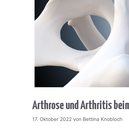
Arthrose und Arthritis bei
17. Oktober 2022
von
Bettina Knobloch