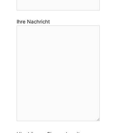
Ihre Nachricht