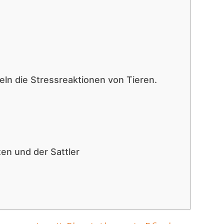
ln die Stressreaktionen von Tieren.
en und der Sattler