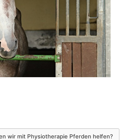
 wir mit Physiotherapie Pferden helfen?