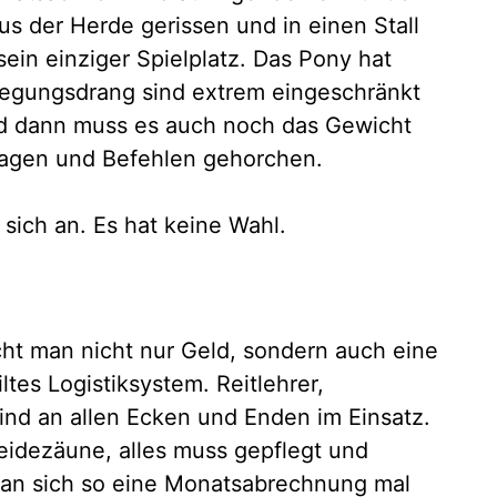
s der Herde gerissen und in einen Stall
ein einziger Spielplatz. Das Pony hat
ewegungsdrang sind extrem eingeschränkt
nd dann muss es auch noch das Gewicht
tragen und Befehlen gehorchen.
sich an. Es hat keine Wahl.
ht man nicht nur Geld, sondern auch eine
tes Logistiksystem. Reitlehrer,
sind an allen Ecken und Enden im Einsatz.
idezäune, alles muss gepflegt und
man sich so eine Monatsabrechnung mal