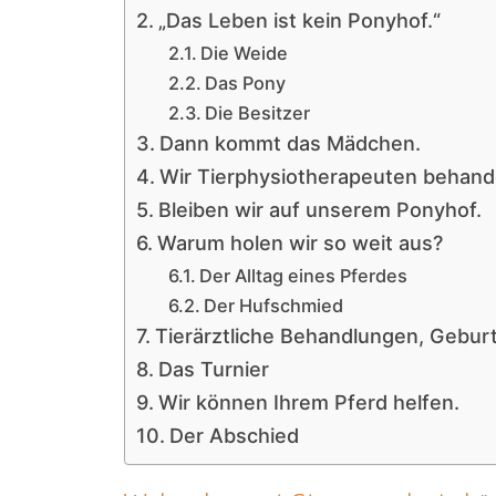
„Das Leben ist kein Ponyhof.“
Die Weide
Das Pony
Die Besitzer
Dann kommt das Mädchen.
Wir Tierphysiotherapeuten behande
Bleiben wir auf unserem Ponyhof.
Warum holen wir so weit aus?
Der Alltag eines Pferdes
Der Hufschmied
Tierärztliche Behandlungen, Geburt
Das Turnier
Wir können Ihrem Pferd helfen.
Der Abschied