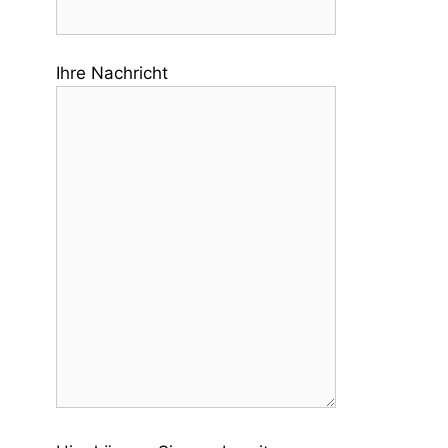
Ihre Nachricht