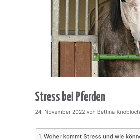
Stress bei Pferden
24. November 2022
von
Bettina Knobloch
Woher kommt Stress und wie können