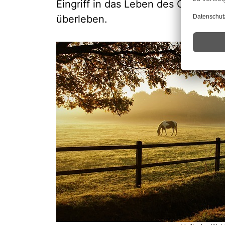
Eingriff in das Leben des Grases. 
überleben.