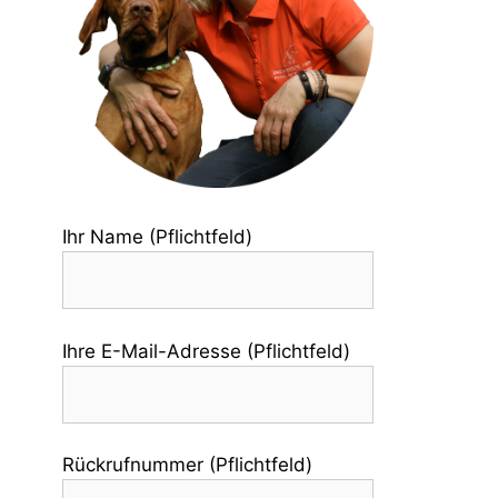
Ihr Name (Pflichtfeld)
Ihre E-Mail-Adresse (Pflichtfeld)
Rückrufnummer (Pflichtfeld)